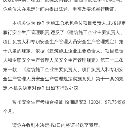
你单位未在规定时间内提出陈述、申辩及要求举行听证。
本机关认为,你作为施工总承包单位项目负责人,未按规定
履行安全生产管理职责,违反了《建筑施工企业主要负责人、
项目负责人和专职安全生产管理人员安全生产管理规定》第
十八条的规定。依据《建筑施工企业主要负责人、项目负责
人和专职安全生产管理人员安全生产管理规定》第三十二条
第一款、《建筑施工企业主要负责人、项目负责人和专职安
全生产管理人员安全生产管理规定实施意见》第十一条的规
定,本机关决定对你作出如下行政处罚:
暂扣安全生产考核合格证书(湘建安B〔2024〕9717549)6
个月。
请你在收到本决定书3日内将证书送至我厅。