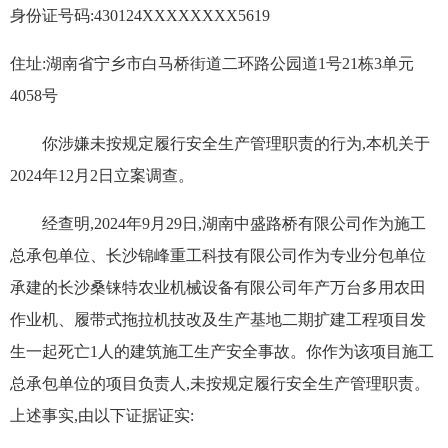
身份证号码:430124XXXXXXXX5619
住址:湖南省宁乡市白马桥街道二环路公园道1号21栋3单元
4058号
你涉嫌未按规定履行安全生产管理职责的行为,本机关于
2024年12月2日立案调查。
经查明,2024年9月29日,湖南中盛路桥有限公司作为施工
总承包单位、长沙锦峰重工科技有限公司作为专业分包单位
承建的长沙桑铼特农业机械设备有限公司年产万台多用农田
作业机、履带式拖拉机技改及生产基地二期扩建工程项目发
生一起死亡1人的建筑施工生产安全事故。你作为该项目施工
总承包单位的项目负责人,未按规定履行安全生产管理职责。
上述事实,由以下证据证实: