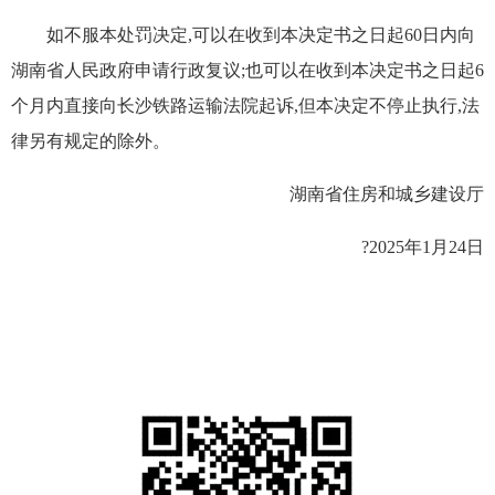
如不服本处罚决定,可以在收到本决定书之日起60日内向
湖南省人民政府申请行政复议;也可以在收到本决定书之日起6
个月内直接向长沙铁路运输法院起诉,但本决定不停止执行,法
律另有规定的除外。
湖南省住房和城乡建设厅
?2025年1月24日