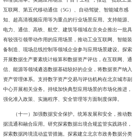
互联网、第五代移动通信（5G）、自动驾驶、智能城市感
知、超高清视频应用等为重点的行业场景应用。支持能源、
电力、通信、高铁、航空、建筑等领域在京央企推出一批具
有较强引领带动作用的应用场景，推动工业互联网、智能装
备制造、现场总线控制等领域企业参与应用场景建设。探索
开展数据生产要素统计核算和数据资产评估，在互联网、通
信、能源等领域遴选数据基础较好的企业，将数据资产纳入
资产管理体系。支持数字资产交易与评估机构在北京城市副
中心开展相关业务。持续加快典型应用场景的市场化推进，
强化准入政策、实施程序、安全管理等方面制度保障。
（十一）加强数据安全保护。统筹发展和安全，推动数
据流通和融合应用。研究探索数据出境合规监管实践路径，
探索数据跨境流动监管措施。探索建立北京市政务数据分类