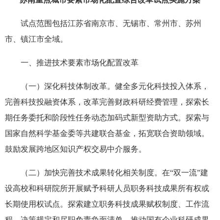
试点范围包括江苏省南京市、无锡市、常州市、苏州
市、镇江市全域。
一、推进技术要素市场化配置改革
（一）深化科技体制改革。健全多元化科技投入体系，
完善科技投融资体系，改革完善财政科研经费管理，探索长
期任务委托和阶段性任务动态加码式新型资助方式。探索与
国家自然科学基金委等共建联合基金，拓宽联合资助领域。
鼓励发展跨地区知识产权交易中介服务。
（二）加快完善技术成果转化相关制度。在“双一流”建
设高校和科研院所开展赋予科研人员职务科技成果所有权或
长期使用权试点。探索建立职务科技成果赋权制度、工作流
程、决策规定和尽职免责负面清单。推动国有企业科研成果