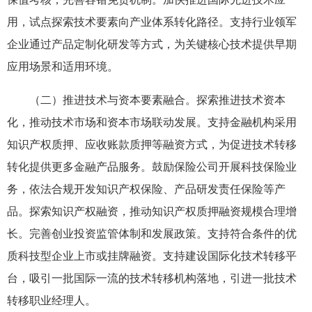
用，试点探索技术要素向产业体系转化路径。支持行业领军
企业通过产品定制化研发等方式，为关键核心技术提供早期
应用场景和适用环境。
（二）推进技术与资本要素融合。探索推进技术资本
化，推动技术市场和资本市场联动发展。支持金融机构采用
知识产权质押、应收账款质押等融资方式，为促进技术转移
转化提供更多金融产品服务。鼓励保险公司开展科技保险业
务，依法合规开发知识产权保险、产品研发责任保险等产
品。探索知识产权融资，推动知识产权质押融资规模合理增
长。完善创业投资监管体制和发展政策。支持符合条件的优
质科技型企业上市或挂牌融资。支持建设国际化技术转移平
台，吸引一批国际一流的技术转移机构落地，引进一批技术
转移职业经理人。