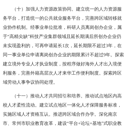
（十）加强人力资源政策协同。建立统一的人力资源服
务平台，打造统一的公共就业服务平台，完善跨区域转移就
业协作机制。经事业单位批准，科研人员离岗创办企业，属
于“高精尖缺”科技产业集群领域且延长期满后所创办企业仍
未实现盈利的，可再申请延长1次，延长期限不超过3年，在
同一事业单位申请离岗创办企业的期限累计不超过9年。探索
建立境外专业人才执业制度，按程序做好海外人才出入境便
利服务，完善外籍高层次人才来华工作便利制度。探索跨区
域劳动人事争议协同处理。
（十一）推动人才共同招引和培养。推动试点地区内高
校人才柔性流动。建立试点地区一体化人才保障服务标准，
实施区域人才资格互认。推进跨区域合作办学。深化南京
市、常州市职业教育改革，建设“平台+论坛+基地”式职业教