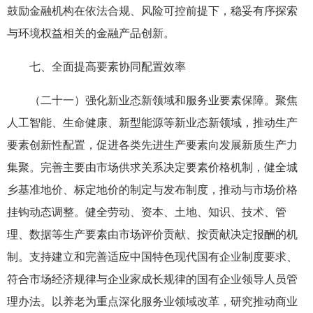
鼓励金融机构在依法合规、风险可控前提下，稳妥有序探索
与环境权益相关的金融产品创新。
七、全面提高要素协同配置效率
（二十一）强化新业态新领域和服务业要素保障。聚焦
人工智能、生命健康、新型能源等新业态新领域，推动生产
要素创新性配置，促进各类先进生产要素向发展新质生产力
集聚。完善主要由市场供求关系决定要素价格机制，健全城
乡基准地价、标定地价的制定与发布制度，推动与市场价格
挂钩动态调整。健全劳动、资本、土地、知识、技术、管
理、数据等生产要素由市场评价贡献、按贡献决定报酬的机
制。支持建立和完善适应中国特色现代国有企业制度要求、
符合市场经济规律与企业家成长规律的国有企业领导人员管
理办法。以养老为重点深化服务业领域改革，研究推动商业