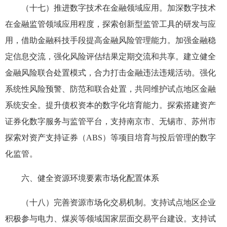
（十七）推进数字技术在金融领域应用。加深数字技术
在金融监管领域应用程度，探索创新型监管工具的研发与应
用，借助金融科技手段提高金融风险管理能力。加强金融稳
定信息交流，强化风险评估结果定期交流和共享。建立健全
金融风险联合处置模式，合力打击金融违法违规活动。强化
系统性风险预警、防范和联合处置，共同维护试点地区金融
系统安全。提升债权资本的数字化培育能力。探索搭建资产
证券化数字服务与监管平台，支持南京市、无锡市、苏州市
探索对资产支持证券（ABS）等项目培育与投后管理的数字
化监管。
六、健全资源环境要素市场化配置体系
（十八）完善资源市场化交易机制。支持试点地区企业
积极参与电力、煤炭等领域国家层面交易平台建设。支持试