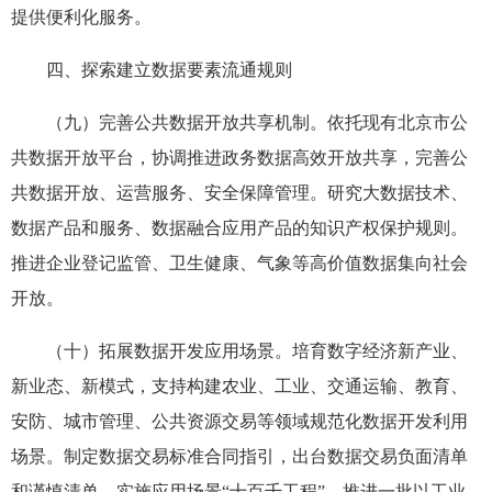
提供便利化服务。
四、探索建立数据要素流通规则
（九）完善公共数据开放共享机制。依托现有北京市公
共数据开放平台，协调推进政务数据高效开放共享，完善公
共数据开放、运营服务、安全保障管理。研究大数据技术、
数据产品和服务、数据融合应用产品的知识产权保护规则。
推进企业登记监管、卫生健康、气象等高价值数据集向社会
开放。
（十）拓展数据开发应用场景。培育数字经济新产业、
新业态、新模式，支持构建农业、工业、交通运输、教育、
安防、城市管理、公共资源交易等领域规范化数据开发利用
场景。制定数据交易标准合同指引，出台数据交易负面清单
和谨慎清单。实施应用场景“十百千工程”，推进一批以工业