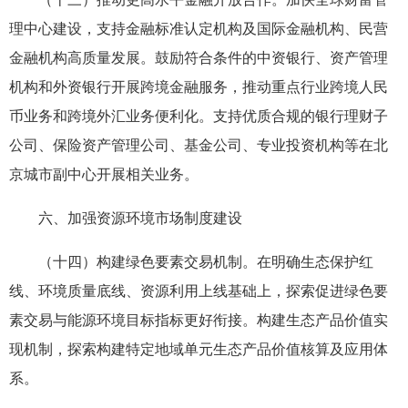
理中心建设，支持金融标准认定机构及国际金融机构、民营
金融机构高质量发展。鼓励符合条件的中资银行、资产管理
机构和外资银行开展跨境金融服务，推动重点行业跨境人民
币业务和跨境外汇业务便利化。支持优质合规的银行理财子
公司、保险资产管理公司、基金公司、专业投资机构等在北
京城市副中心开展相关业务。
六、加强资源环境市场制度建设
（十四）构建绿色要素交易机制。在明确生态保护红
线、环境质量底线、资源利用上线基础上，探索促进绿色要
素交易与能源环境目标指标更好衔接。构建生态产品价值实
现机制，探索构建特定地域单元生态产品价值核算及应用体
系。