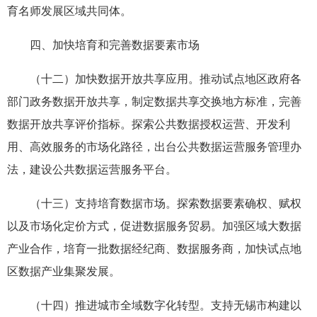
育名师发展区域共同体。
四、加快培育和完善数据要素市场
（十二）加快数据开放共享应用。推动试点地区政府各
部门政务数据开放共享，制定数据共享交换地方标准，完善
数据开放共享评价指标。探索公共数据授权运营、开发利
用、高效服务的市场化路径，出台公共数据运营服务管理办
法，建设公共数据运营服务平台。
（十三）支持培育数据市场。探索数据要素确权、赋权
以及市场化定价方式，促进数据服务贸易。加强区域大数据
产业合作，培育一批数据经纪商、数据服务商，加快试点地
区数据产业集聚发展。
（十四）推进城市全域数字化转型。支持无锡市构建以