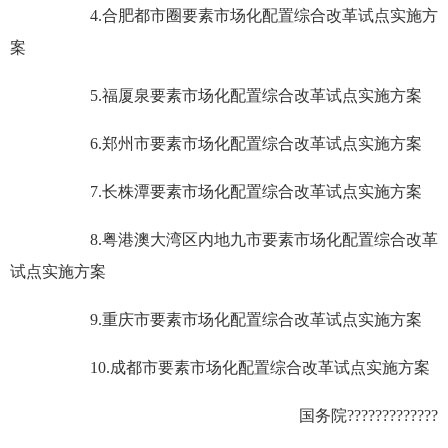
4.合肥都市圈要素市场化配置综合改革试点实施方
案
5.福厦泉要素市场化配置综合改革试点实施方案
6.郑州市要素市场化配置综合改革试点实施方案
7.长株潭要素市场化配置综合改革试点实施方案
8.粤港澳大湾区内地九市要素市场化配置综合改革
试点实施方案
9.重庆市要素市场化配置综合改革试点实施方案
10.成都市要素市场化配置综合改革试点实施方案
国务院?????????????