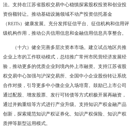
法。支持在江苏省股权交易中心稳慎探索股权投资和创业投
资份额转让。推动基础设施领域不动产投资信托基金
（REITs）健康发展。充分发挥征信平台、征信机构和信用评
级机构作用，推动公共信用信息和金融信用信息共享整合。
（十六）健全完善多层次资本市场。建立试点地区共推
企业上市的工作联动模式，总结推广常州市民营经济发展经
验，推动更多的优质企业到境内外上市融资。支持江苏省股
权交易中心加强与沪深交易所、全国中小企业股份转让系统
合作对接，引导更多中小微企业入场培育。鼓励已上市公司
通过配股、增发股票、发行可转债等方式积极开展再融资，
通过并购重组等方式进行产业升级。支持知识产权金融产品
创新，探索规范知识产权证券化、知识产权保险、知识产权
质押等新型运用模式。