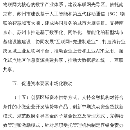
物联网为核心的数字产业体系，建设车联网先导区。依托南
京市、苏州市建设基于人工智能和第五代移动通信（5G）物
联的智慧城市大脑，建成协同服务的城市大脑集群。支持南
京市、苏州市推进基于数字化、网络化、智能化的新型城市
基础设施建设，协同发展“互联网+先进制造业”，打造跨行业
跨区域工业互联网平台，推动企业上云和工业APP应用。强
化试点地区信息资源共建共享，推动大数据标准统一、互联
共享。
五、促进资本要素市场化联动
（十五）创新区域资本供给方式。支持金融机构对符合
条件的小微企业开发续贷等产品，创新中期流动资金贷款新
模式。规范政府引导基金的子基金设立及管理方式，完善绩
效管理和激励模式，针对尽职受托管理机构制定容错免责办