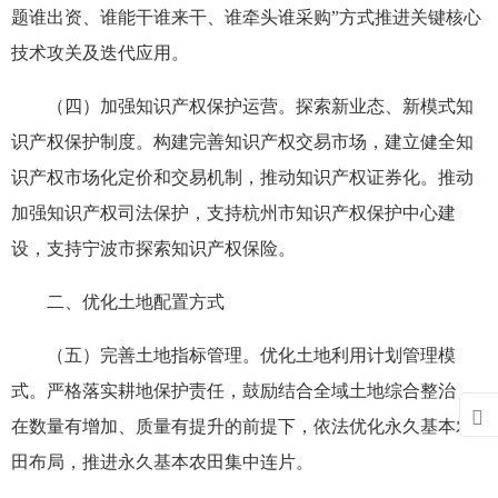
题谁出资、谁能干谁来干、谁牵头谁采购”方式推进关键核心
技术攻关及迭代应用。
（四）加强知识产权保护运营。探索新业态、新模式知
识产权保护制度。构建完善知识产权交易市场，建立健全知
识产权市场化定价和交易机制，推动知识产权证券化。推动
加强知识产权司法保护，支持杭州市知识产权保护中心建
设，支持宁波市探索知识产权保险。
二、优化土地配置方式
（五）完善土地指标管理。优化土地利用计划管理模
式。严格落实耕地保护责任，鼓励结合全域土地综合整治，

在数量有增加、质量有提升的前提下，依法优化永久基本农
田布局，推进永久基本农田集中连片。