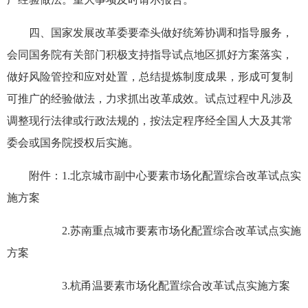
四、国家发展改革委要牵头做好统筹协调和指导服务，
会同国务院有关部门积极支持指导试点地区抓好方案落实，
做好风险管控和应对处置，总结提炼制度成果，形成可复制
可推广的经验做法，力求抓出改革成效。试点过程中凡涉及
调整现行法律或行政法规的，按法定程序经全国人大及其常
委会或国务院授权后实施。
附件：1.北京城市副中心要素市场化配置综合改革试点实
施方案
2.苏南重点城市要素市场化配置综合改革试点实施
方案
3.杭甬温要素市场化配置综合改革试点实施方案