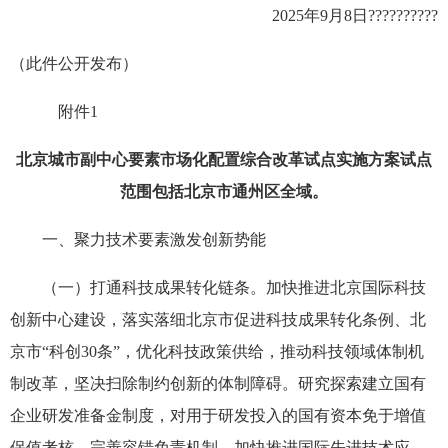
2025年9月8日??????????
（此件公开发布）
附件1
北京城市副中心要素市场化配置综合改革试点实施方案试点
范围包括北京市通州区全域。
一、聚力技术要素激发创新势能
（一）打通科技成果转化链条。加快推进北京国际科技
创新中心建设，落实落细北京市促进科技成果转化条例、北
京市“科创30条”，优化科技政策供给，推动科技领域体制机
制改革，坚决扫除制约创新的体制障碍。研究探索建立国有
企业研发准备金制度，对用于研发投入的国有资本免于增值
保值考核，完善容错免责机制。加快推进国际先进技术应