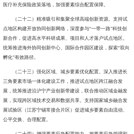
医疗补充保险政策落地，加强要素综合配置保障。
（二十二）精准吸引和集聚全球高端创新资源。支持试
点地区构建开放协同创新网络，深度参与“一带一路”科技创
新合作，促进高水平科研成果、项目和人才落户试点地区。
统筹推进海外协同创新中心、国际合作园区建设，探索“双向
孵化”有效路径。
（二十三）强化区域、城乡要素优化配置。深入推进长
三角要素市场一体化建设工作，推进试点地区跨江融合发
展，统筹推进沿沪宁产业创新带建设，联合推动区域金融发
展，实现跨区域技术交易和数据共享。支持国家城乡融合发
展试验区（江苏宁锡常接合片区）促进城乡要素自由流动、
公平交换、合理配置。
（二十四）增强要素应急配置能力。把要素应急管理和