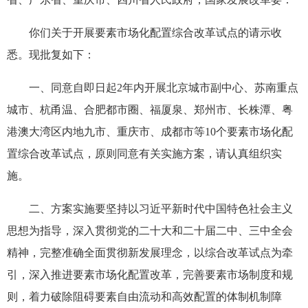
你们关于开展要素市场化配置综合改革试点的请示收
悉。现批复如下：
一、同意自即日起2年内开展北京城市副中心、苏南重点
城市、杭甬温、合肥都市圈、福厦泉、郑州市、长株潭、粤
港澳大湾区内地九市、重庆市、成都市等10个要素市场化配
置综合改革试点，原则同意有关实施方案，请认真组织实
施。
二、方案实施要坚持以习近平新时代中国特色社会主义
思想为指导，深入贯彻党的二十大和二十届二中、三中全会
精神，完整准确全面贯彻新发展理念，以综合改革试点为牵
引，深入推进要素市场化配置改革，完善要素市场制度和规
则，着力破除阻碍要素自由流动和高效配置的体制机制障