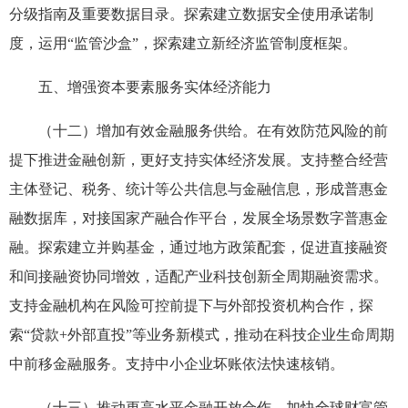
分级指南及重要数据目录。探索建立数据安全使用承诺制
度，运用“监管沙盒”，探索建立新经济监管制度框架。
五、增强资本要素服务实体经济能力
（十二）增加有效金融服务供给。在有效防范风险的前
提下推进金融创新，更好支持实体经济发展。支持整合经营
主体登记、税务、统计等公共信息与金融信息，形成普惠金
融数据库，对接国家产融合作平台，发展全场景数字普惠金
融。探索建立并购基金，通过地方政策配套，促进直接融资
和间接融资协同增效，适配产业科技创新全周期融资需求。
支持金融机构在风险可控前提下与外部投资机构合作，探
索“贷款+外部直投”等业务新模式，推动在科技企业生命周期
中前移金融服务。支持中小企业坏账依法快速核销。
（十三）推动更高水平金融开放合作。加快全球财富管