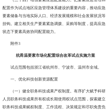
配置作为试点地区应急管理体系建设的重要内容，推动应急
要素储备与当地实际人口、经济发展规模和社会发展状况等
挂钩。建立相关生产要素紧急调拨、采购等制度，提高应急
状态下要素高效协同配置能力。
附件3
杭甬温要素市场化配置综合改革试点实施方案
试点范围包括浙江省杭州市、宁波市、温州市全域。
一、优化科技创新资源配置
（一）健全职务科技成果产权制度。有序扩大赋予科研
人员职务科技成果所有权或长期使用权试点范围，探索建立
职务科技成果赋权制度、工作流程、决策规定和尽职免责负