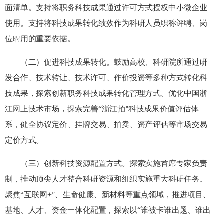
面清单。支持将职务科技成果通过许可方式授权中小微企业
使用。支持将科技成果转化绩效作为科研人员职称评聘、岗
位聘用的重要依据。
（二）促进科技成果转化。鼓励高校、科研院所通过研
发合作、技术转让、技术许可、作价投资等多种方式转化科
技成果，探索创新职务科技成果转化管理方式。优化中国浙
江网上技术市场，探索完善“浙江拍”科技成果价值评估体
系，健全协议定价、挂牌交易、拍卖、资产评估等市场交易
定价方式。
（三）创新科技资源配置方式。探索实施首席专家负责
制，推动顶尖人才整合科研资源和组织实施重大科研任务。
聚焦“互联网+”、生命健康、新材料等重点领域，推进项目、
基地、人才、资金一体化配置，探索以“谁被卡谁出题、谁出