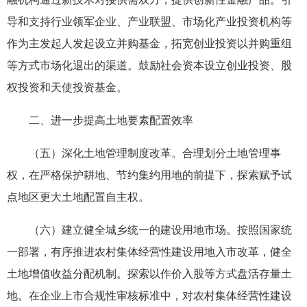
导和支持行业领军企业、产业联盟、市场化产业投资机构等
作为主发起人发起设立并购基金，拓宽创业投资以并购重组
等方式市场化退出的渠道。鼓励社会资本设立创业投资、股
权投资和天使投资基金。
二、进一步提高土地要素配置效率
（五）深化土地管理制度改革。合理划分土地管理事
权，在严格保护耕地、节约集约用地的前提下，探索赋予试
点地区更大土地配置自主权。
（六）建立健全城乡统一的建设用地市场。按照国家统
一部署，有序推进农村集体经营性建设用地入市改革，健全
土地增值收益分配机制。探索以作价入股等方式盘活存量土
地。在企业上市合规性审核标准中，对农村集体经营性建设