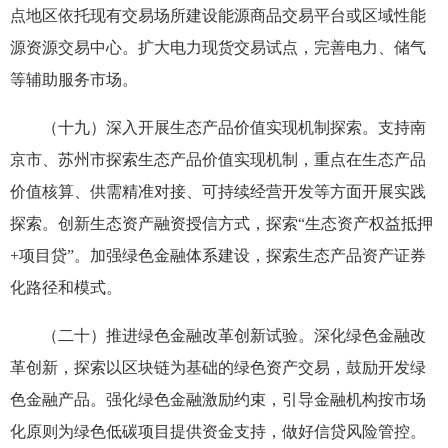
点地区依托现有交易场所建设能源商品交易平台或区域性能
源资源交易中心。扩大电力现货交易试点，完善电力、储气
等辅助服务市场。
（十九）深入开展生态产品价值实现机制探索。支持南
京市、苏州市探索生态产品价值实现机制，重点在生态产品
价值核算、供需精准对接、可持续经营开发等方面开展实践
探索。创新生态资产融资授信方式，探索“生态资产权益抵押
+项目贷”。加强绿色金融体系建设，探索生态产品资产证券
化路径和模式。
（二十）推进绿色金融改革创新试验。深化绿色金融改
革创新，探索以区块链为基础的绿色资产交易，鼓励开发绿
色金融产品。强化绿色金融激励约束，引导金融机构按市场
化原则为绿色低碳项目提供资金支持，做好信贷风险管控。