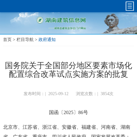
首页
>
栏目导航
>
政府通知
国务院关于全国部分地区要素市场化
配置综合改革试点实施方案的批复
发布时间：|
2025-09-12
浏览次数：|
3854次
国函〔2025〕86号
北京市、江苏省、浙江省、安徽省、福建省、河南省、湖南
省、广东省、重庆市、四川省人民政府，国家发展改革委：