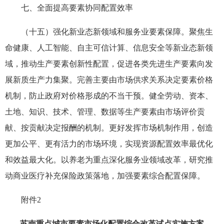
七、全面提高要素协同配置效率
（十五）强化新业态新领域和服务业要素保障。聚焦生
命健康、人工智能、自主可信计算、信息安全等新业态新领
域，推动生产要素创新性配置，促进各类先进生产要素向发
展新质生产力集聚。完善主要由市场供求关系决定要素价格
机制，防止政府对价格形成的不当干预。健全劳动、资本、
土地、知识、技术、管理、数据等生产要素由市场评价贡
献、按贡献决定报酬的机制。更好发挥市场机制作用，创造
更加公平、更有活力的市场环境，实现资源配置效率最优化
和效益最大化。以养老为重点深化服务业领域改革，研究推
动商业医疗补充保险政策落地，加强要素综合配置保障。
附件2
苏南重点城市要素市场化配置综合改革试点实施方案