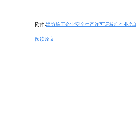
附件:
建筑施工企业安全生产许可证核准企业名单（20
阅读原文