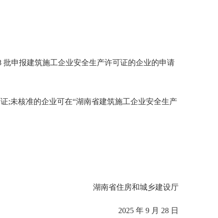
8 批申报建筑施工企业安全生产许可证的企业的申请
;未核准的企业可在“湖南省建筑施工企业安全生产
湖南省住房和城乡建设厅
2025 年 9 月 28 日