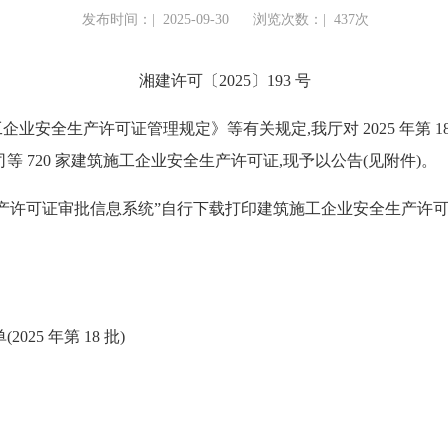
发布时间：|
2025-09-30
浏览次数：|
437次
湘建许可〔2025〕193 号
全生产许可证管理规定》等有关规定,我厅对 2025 年第 1
 720 家建筑施工企业安全生产许可证,现予以公告(见附件)。
许可证审批信息系统”自行下载打印建筑施工企业安全生产许可证
5 年第 18 批)