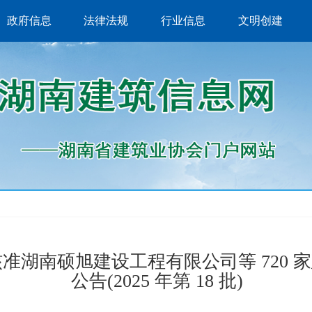
政府信息
法律法规
行业信息
文明创建
准湖南硕旭建设工程有限公司等 720 
公告(2025 年第 18 批)