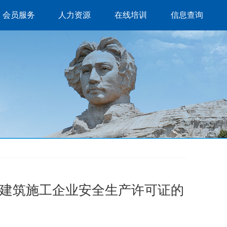
会员服务
人力资源
在线培训
信息查询
家建筑施工企业安全生产许可证的