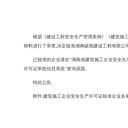
根据《建设工程安全生产管理条例》《建筑施工企业安
材料进行了审查,决定核准湖南硕旭建设工程有限公司等
已核准的企业请在“湖南省建筑施工企业安全生产
许可证审批信息系统”查询原因。
特此公告。
附件:建筑施工企业安全生产许可证核准企业名单(202