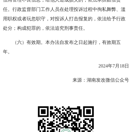
任。行政监督部门工作人员在处理投诉过程中徇私舞弊、滥
用职权或者玩忽职守，对投诉人打击报复的，依法给予行政
处分；构成犯罪的，依法追究刑事责任。
（六）有效期。本办法自发布之日起施行，有效期五
年。
2024年7月18日
来源：湖南发改微信公众号