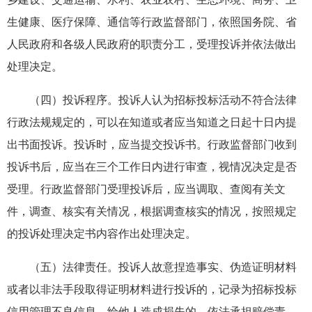
生健康、医疗保障、通信等行政监督部门，依照国务院、省
人民政府和各级人民政府的职责分工，受理投诉并依法做出
处理决定。
（四）投诉程序。投诉人认为招标投标活动不符合法律
行政法规规定的，可以在知道或者应当知道之日起十日内提
出书面投诉。投诉时，应当提交投诉书。行政监督部门收到
投诉书后，应当在三个工作日内进行审查，视情况决定是否
受理。行政监督部门受理投诉后，应当调取、查阅有关文
件，调查、核实有关情况，根据调查核实的情况，按照规定
的投诉处理决定书内容作出处理决定。
（五）法律责任。投诉人故意捏造事实、伪造证明材料
或者以非法手段取得证明材料进行投诉的，记录为招标投标
信用管理不良信息，给他人造成损失的，依法承担赔偿责