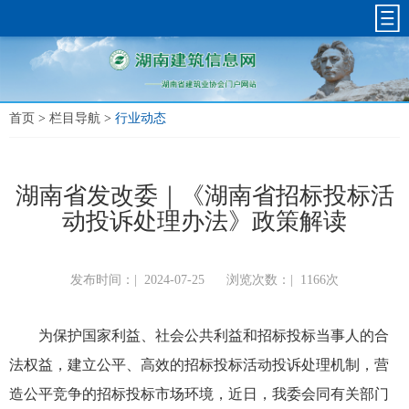
首页
>
栏目导航
>
行业动态
湖南省发改委｜《湖南省招标投标活
动投诉处理办法》政策解读
发布时间：|
2024-07-25
浏览次数：|
1166次
为保护国家利益、社会公共利益和招标投标当事人的合
法权益，建立公平、高效的招标投标活动投诉处理机制，营
造公平竞争的招标投标市场环境，近日，我委会同有关部门