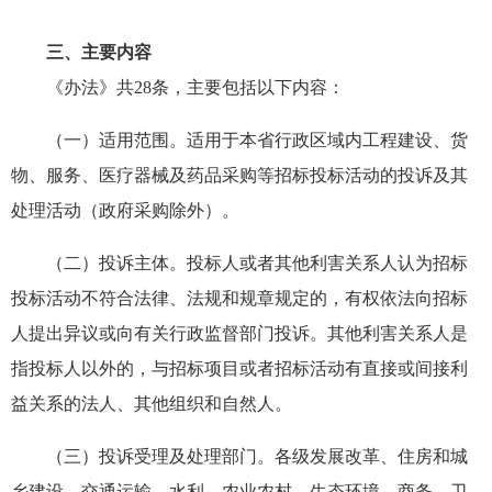
三、主要内容
《办法》共28条，主要包括以下内容：
（一）适用范围。适用于本省行政区域内工程建设、货
物、服务、医疗器械及药品采购等招标投标活动的投诉及其
处理活动（政府采购除外）。
（二）投诉主体。投标人或者其他利害关系人认为招标
投标活动不符合法律、法规和规章规定的，有权依法向招标
人提出异议或向有关行政监督部门投诉。其他利害关系人是
指投标人以外的，与招标项目或者招标活动有直接或间接利
益关系的法人、其他组织和自然人。
（三）投诉受理及处理部门。各级发展改革、住房和城
乡建设、交通运输、水利、农业农村、生态环境、商务、卫