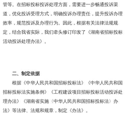
管等。在招标投标投诉处理方面，需要进一步畅通投诉渠
道，优化投诉受理方式，明确投诉办理责任，提升投诉办理
效率，规范投诉及办理行为。因此，根据有关法律法规规
定，结合我省实际，我们牵头修订印发了《湖南省招标投标
活动投诉处理办法》。
二、制定依据
根据《中华人民共和国招标投标法》《中华人民共和国
招标投标法实施条例》《工程建设项目招标投标活动投诉处
理办法》《湖南省实施〈中华人民共和国招标投标法〉办
法》等法律、法规和规章，制定《办法》。