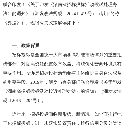
联合印发了《关于印发〈湖南省招标投标活动投诉处理办
法〉的通知》（湘发改法规规〔2024〕419号）（以下简称
《办法》）。现将有关政策解读如下：
一、政策背景
招标投标是全国统一大市场和高标准市场体系的重要组
成部分，对提高资源配置效率效益、持续优化营商环境具有
重要作用。投诉是招标投标活动参与主体维护自身合法权益
的重要手段。2019年，我委与有关部门联合印发《关于印发
〈湖南省招标投标活动投诉处理办法〉的通知》（湘发改法
规〔2019〕294号）。
近年来，招标投标面临新形势、新情况，如全面推行电
子化招标投标，进一步落实监管责任，推行信用分级分类监