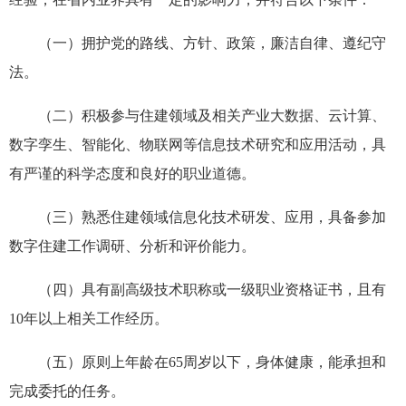
（一）拥护党的路线、方针、政策，廉洁自律、遵纪守
法。
（二）积极参与住建领域及相关产业大数据、云计算、
数字孪生、智能化、物联网等信息技术研究和应用活动，具
有严谨的科学态度和良好的职业道德。
（三）熟悉住建领域信息化技术研发、应用，具备参加
数字住建工作调研、分析和评价能力。
（四）具有副高级技术职称或一级职业资格证书，且有
10年以上相关工作经历。
（五）原则上年龄在65周岁以下，身体健康，能承担和
完成委托的任务。