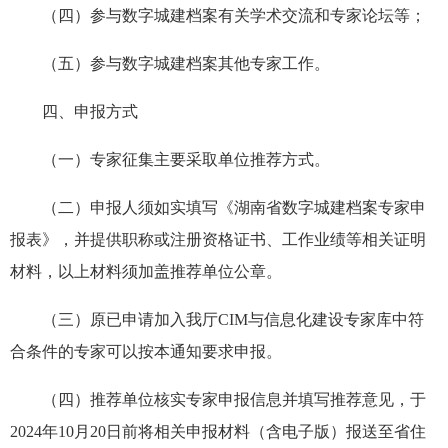
（四）参与数字城建档案有关学术交流和专家论坛等；
（五）参与数字城建档案其他专家工作。
四、申报方式
（一）专家征集主要采取单位推荐方式。
（二）申报人须如实填写《湖南省数字城建档案专家申
报表》，并提供职称或注册资格证书、工作业绩等相关证明
材料，以上材料须加盖推荐单位公章。
（三）原已申请加入我厅CIM与信息化建设专家库中符
合条件的专家可以按本通知要求申报。
（四）推荐单位核实专家申报信息并填写推荐意见，于
2024年10月20日前将相关申报材料（含电子版）报送至省住