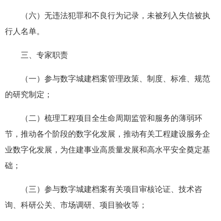
（六）无违法犯罪和不良行为记录，未被列入失信被执
行人名单。
三、专家职责
（一）参与数字城建档案管理政策、制度、标准、规范
的研究制定；
（二）梳理工程项目全生命周期监管和服务的薄弱环
节，推动各个阶段的数字化发展，推动有关工程建设服务企
业数字化发展，为住建事业高质量发展和高水平安全奠定基
础；
（三）参与数字城建档案有关项目审核论证、技术咨
询、科研公关、市场调研、项目验收等；