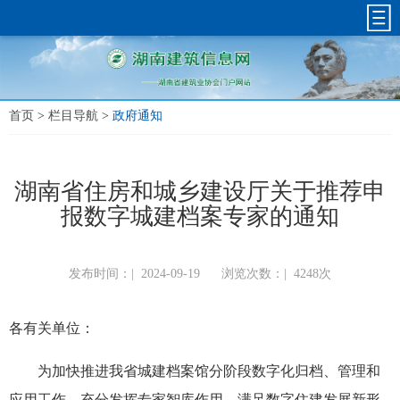
首页
>
栏目导航
>
政府通知
湖南省住房和城乡建设厅关于推荐申
报数字城建档案专家的通知
发布时间：|
2024-09-19
浏览次数：|
4248次
各有关单位：
为加快推进我省城建档案馆分阶段数字化归档、管理和
应用工作，充分发挥专家智库作用，满足数字住建发展新形