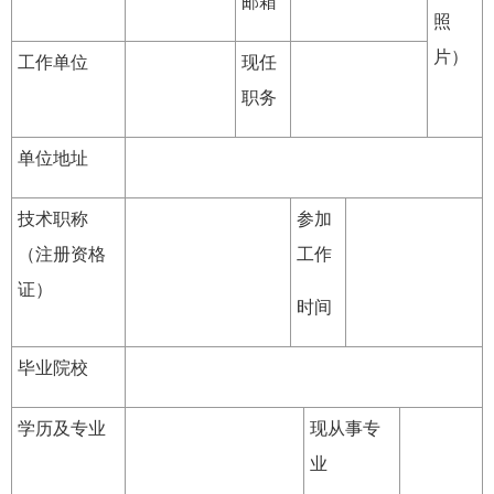
邮箱
照
片）
工作单位
现任
职务
单位地址
技术职称
参加
（注册资格
工作
证）
时间
毕业院校
学历及专业
现从事专
业