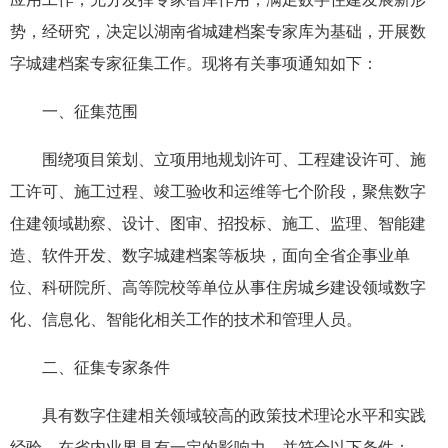
势，经研究，决定以湖南省城建档案专家库为基础，开展数
字城建档案专家征集工作。现将有关事项通知如下：
一、征集范围
围绕项目策划、立项用地规划许可、工程建设许可、施
工许可、施工过程、竣工验收和运维等七个阶段，聚焦数字
住建领域勘察、设计、图审、招投标、施工、监理、智能建
造、软件开发、数字城建档案等板块，面向全省企事业单
位、科研院所、高等院校等单位从事住房城乡建设领域数字
化、信息化、智能化相关工作的技术和管理人员。
二、征集专家条件
具有数字住建相关领域较高的政策技术理论水平和实践
经验，在省内业界具有一定的影响力，并符合以下条件：