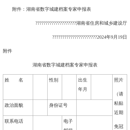
附件：湖南省数字城建档案专家申报表
????????????????????湖南省住房和城乡建设厅
??????????????????????2024年9月19日
附件
湖南省数字城建档案专家申报表
姓 名
性别
出生
照片
年月
（请
粘贴
政治面貌
身份证号
近期
联系电话
电子
免冠