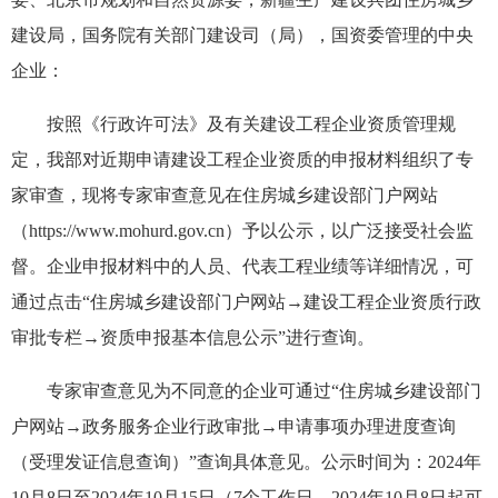
建设局，国务院有关部门建设司（局），国资委管理的中央
企业：
按照《行政许可法》及有关建设工程企业资质管理规
定，我部对近期申请建设工程企业资质的申报材料组织了专
家审查，现将专家审查意见在住房城乡建设部门户网站
（https://www.mohurd.gov.cn）予以公示，以广泛接受社会监
督。企业申报材料中的人员、代表工程业绩等详细情况，可
通过点击“住房城乡建设部门户网站→建设工程企业资质行政
审批专栏→资质申报基本信息公示”进行查询。
专家审查意见为不同意的企业可通过“住房城乡建设部门
户网站→政务服务企业行政审批→申请事项办理进度查询
（受理发证信息查询）”查询具体意见。公示时间为：2024年
10月8日至2024年10月15日（7个工作日，2024年10月8日起可