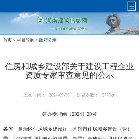
首页
>
栏目导航
>
政府公示
住房和城乡建设部关于建设工程企业
资质专家审查意见的公示
发布时间：|
2024-09-30
浏览次数：|
2775次
建办受理函〔2024〕20号
各省、自治区住房城乡建设厅，直辖市住房城乡建设（管）
委、北京市规划和自然资源委，新疆生产建设兵团住房城乡