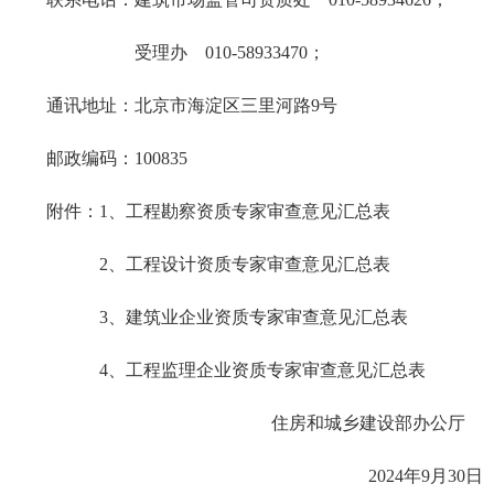
受理办 010-58933470；
通讯地址：北京市海淀区三里河路9号
邮政编码：100835
附件：1、工程勘察资质专家审查意见汇总表
2、工程设计资质专家审查意见汇总表
3、建筑业企业资质专家审查意见汇总表
4、工程监理企业资质专家审查意见汇总表
住房和城乡建设部办公厅
2024年9月30日