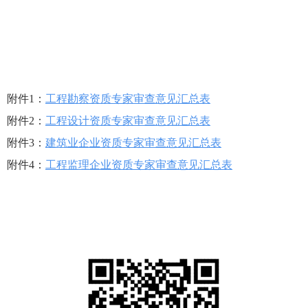
附件1：
工程勘察资质专家审查意见汇总表
附件2：
工程设计资质专家审查意见汇总表
附件3：
建筑业企业资质专家审查意见汇总表
附件4：
工程监理企业资质专家审查意见汇总表