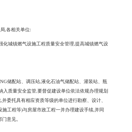
,各相关单位:
强化城镇燃气设施工程质量安全管理,提高城镇燃气设
G储配站、调压站,液化石油气储配站、灌装站、瓶
纳入质量安全监管,要督促建设单位依法依规办理规划
,并委托具有相应资质等级的单位进行勘察、设计、
施工程等)与房屋市政工程一并办理建设手续,并同
部门意见。