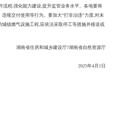
流程,强化能力建设,提升监管业务水平。各地要将
违规交付使用等行为。要加大“打非治违”力度,对未
的城镇燃气设施工程,应依法采取停工等措施并移送或
湖南省住房和城乡建设厅?湖南省自然资源厅
2025年4月1日