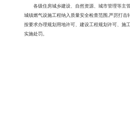
各级住房城乡建设、自然资源、城市管理等主管部门
城镇燃气设施工程纳入质量安全检查范围,严厉打击
按要求办理规划用地许可、建设工程规划许可、施工
实施处罚。