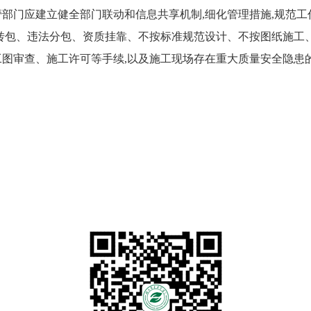
应建立健全部门联动和信息共享机制,细化管理措施,规范工作
转包、违法分包、资质挂靠、不按标准规范设计、不按图纸施工、
图审查、施工许可等手续,以及施工现场存在重大质量安全隐患