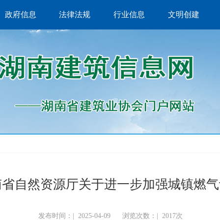
政府信息
法律法规
行业信息
文明创建
南省自然资源厅关于进一步加强城镇燃气
发布时间：|
2025-04-09
浏览次数：|
2017次