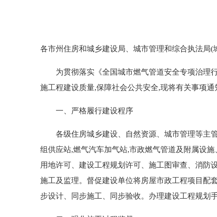
各市州住房和城乡建设局、城市管理和综合执法局(城
为贯彻落实《全国城市燃气管道安全专项治理行动
施工程建设质量,保障社会公共安全,现将有关事项通
一、严格履行建设程序
各级住房城乡建设、自然资源、城市管理等主管部
组供应站,燃气汽车加气站,市政燃气管道及附属设
用地许可、建设工程规划许可、施工图审查、消防设
施工及监理。督促建设单位将房屋市政工程项目配套
步设计、同步施工、同步验收。办理建设工程规划手