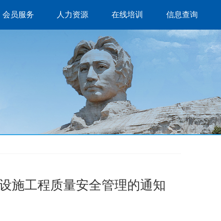
会员服务
人力资源
在线培训
信息查询
设施工程质量安全管理的通知