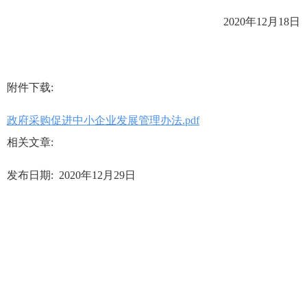
2020年12月18日
附件下载:
政府采购促进中小企业发展管理办法.pdf
相关文章:
发布日期: 2020年12月29日