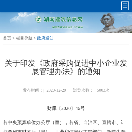
首页
>
栏目导航
>
政府通知
关于印发《政府采购促进中小企业发
展管理办法》的通知
发布时间：|
2020-12-29
浏览次数：|
5003次
财库〔2020〕46号
各中央预算单位办公厅（室），各省、自治区、直辖市、计
划单列市财政厅（局）、工业和信息化主管部门，新疆生产