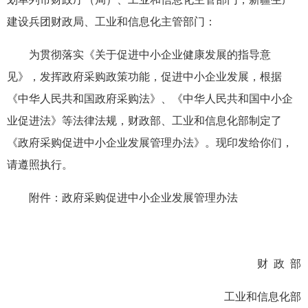
建设兵团财政局、工业和信息化主管部门：
为贯彻落实《关于促进中小企业健康发展的指导意
见》，发挥政府采购政策功能，促进中小企业发展，根据
《中华人民共和国政府采购法》、《中华人民共和国中小企
业促进法》等法律法规，财政部、工业和信息化部制定了
《政府采购促进中小企业发展管理办法》。现印发给你们，
请遵照执行。
附件：政府采购促进中小企业发展管理办法
财 政 部
工业和信息化部