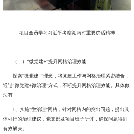
项目全员学习习近平考察湖南时重要讲话精神
（二）“微党建+”提升网格治理效能
探索“微党建+”理念，将党建工作与网格治理紧密结合，
通过“微党建+微治理”方式，不断提升网格治理效能。具体做
法有：
1、实施“微治理”网格，针对网格内的突出问题，提出具
体可行的治理建议，党支部及项目班子研讨，确保问题得到
有效解决。