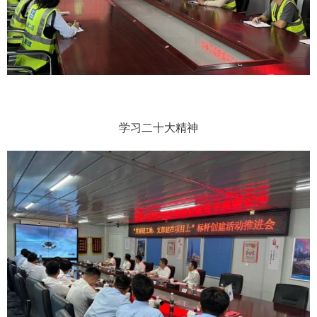
学习二十大精神