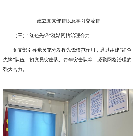
建立党支部群以及学习交流群
（三）“红色先锋”凝聚网格治理合力
党支部引导党员充分发挥先锋模范作用，通过组建“红色
先锋”队伍，如党员突击队、青年突击队等，凝聚网格治理的
强大合力。