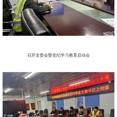
召开支委会暨党纪学习教育启动会