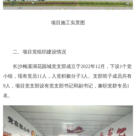
项目施工实景图
二、项目党组织建设情况
长沙梅溪湖花园城党支部成立于2022年12月，下设1个党
小组，现有党员11人，入党积极分子3人。支部班子成员共有
9人，项目党支部设有党支部书记和副书记，兼职党群专员1
名。