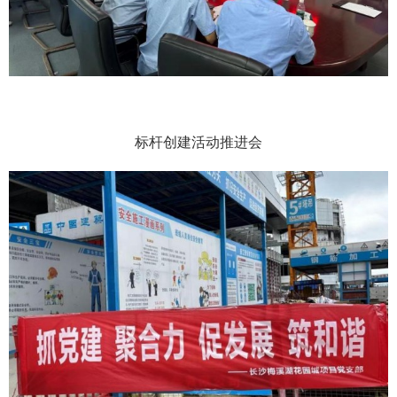
标杆创建活动推进会