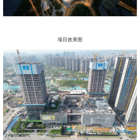
项目效果图