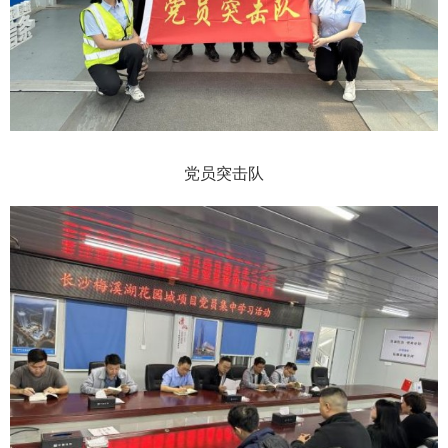
党员突击队