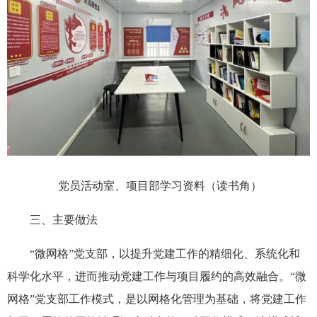
党员活动室、项目部学习资料（读书角）
三、主要做法
“微网格”党支部，以提升党建工作的精细化、系统化和
科学化水平，进而推动党建工作与项目履约的高效融合。“微
网格”党支部工作模式，是以网格化管理为基础，将党建工作