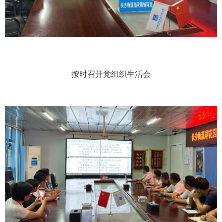
按时召开党组织生活会