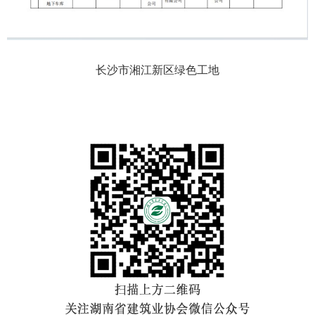
长沙市湘江新区绿色工地