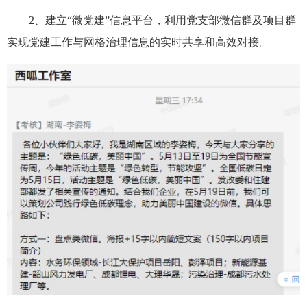
2、建立“微党建”信息平台，利用党支部微信群及项目群
实现党建工作与网格治理信息的实时共享和高效对接。