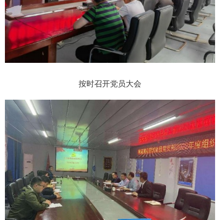
按时召开党员大会