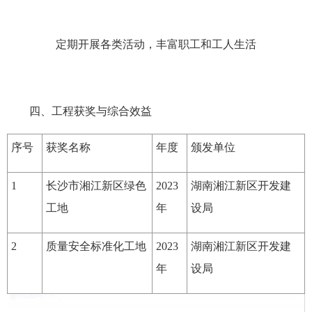
定期开展各类活动，丰富职工和工人生活
四、工程获奖与综合效益
序号
获奖名称
年度
颁发单位
1
长沙市湘江新区绿色
2023
湖南湘江新区开发建
工地
年
设局
2
质量安全标准化工地
2023
湖南湘江新区开发建
年
设局