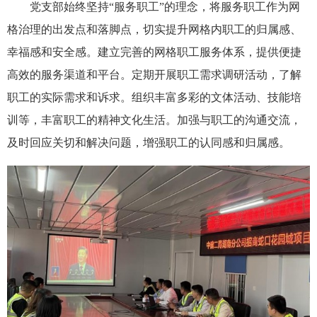
党支部始终坚持“服务职工”的理念，将服务职工作为网
格治理的出发点和落脚点，切实提升网格内职工的归属感、
幸福感和安全感。建立完善的网格职工服务体系，提供便捷
高效的服务渠道和平台。定期开展职工需求调研活动，了解
职工的实际需求和诉求。组织丰富多彩的文体活动、技能培
训等，丰富职工的精神文化生活。加强与职工的沟通交流，
及时回应关切和解决问题，增强职工的认同感和归属感。