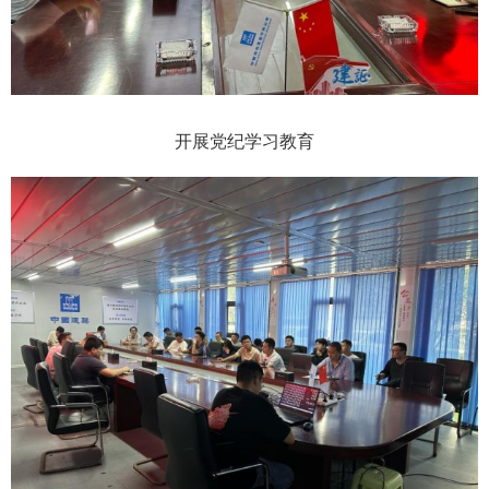
开展党纪学习教育