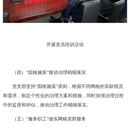
开展党员培训活动
（四）“因格施策”推动治理精细落实
党支部坚持“因格施策”原则，根据不同网格的实际情况
和需求，制定个性化的治理方案和措施，同时加强治理过程
中的监督和评估，推动治理工作精细落实。
（五）“服务职工”做实网格党群服务