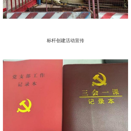
标杆创建活动宣传