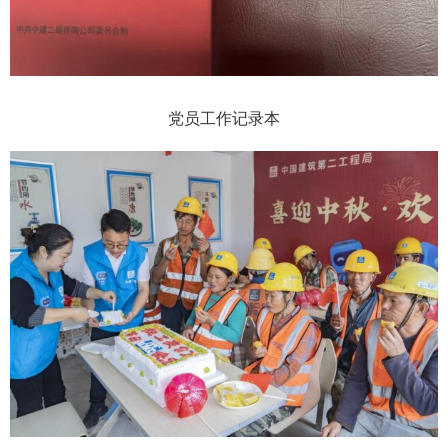
党员工作记录本