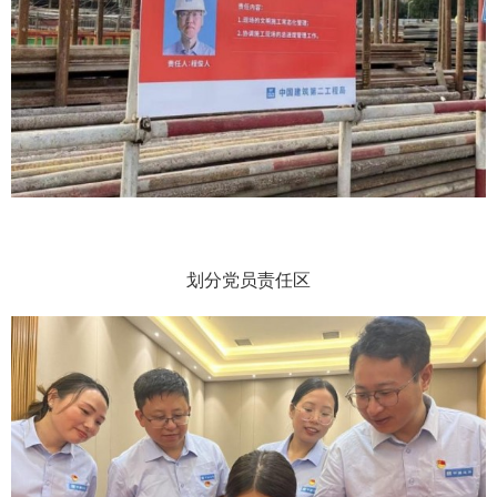
划分党员责任区