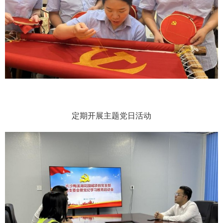
定期开展主题党日活动