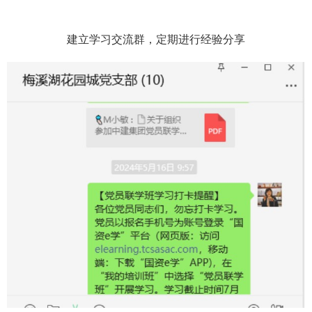
建立学习交流群，定期进行经验分享