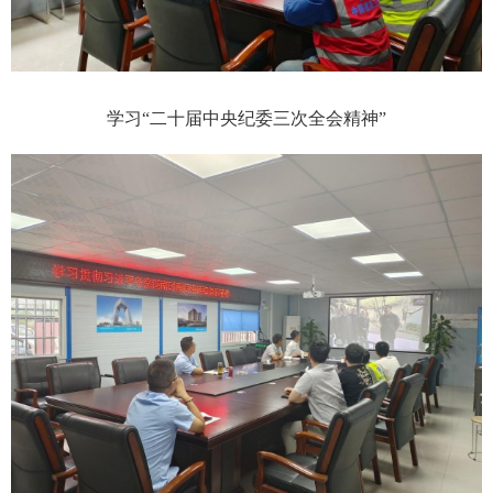
学习“二十届中央纪委三次全会精神”