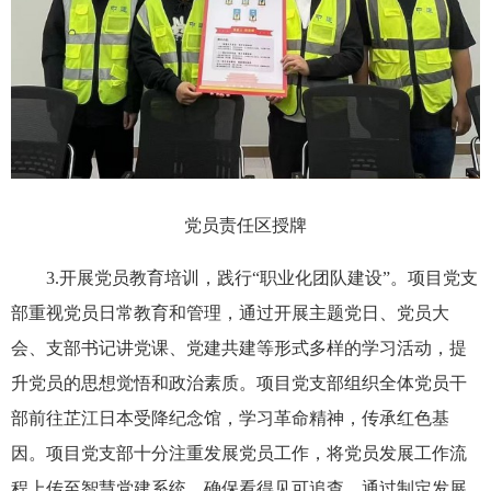
党员责任区授牌
3.开展党员教育培训，践行“职业化团队建设”。项目党支
部重视党员日常教育和管理，通过开展主题党日、党员大
会、支部书记讲党课、党建共建等形式多样的学习活动，提
升党员的思想觉悟和政治素质。项目党支部组织全体党员干
部前往芷江日本受降纪念馆，学习革命精神，传承红色基
因。项目党支部十分注重发展党员工作，将党员发展工作流
程上传至智慧党建系统，确保看得见可追查，通过制定发展