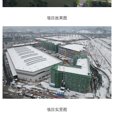
项目效果图
项目实景图