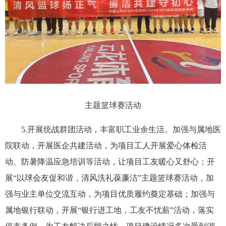
主题篮球赛活动
5.开展统战群团活动，丰富职工业余生活。加强与属地医
院联动，开展医企共建活动，为项目工人开展爱心体检活
动、防暑降温应急培训等活动，让项目工友暖心又舒心；开
展“以球会友促和谐，清风洗礼葆廉洁”主题篮球赛活动，加
强与业主单位交流互动，为项目优质履约奠定基础；加强与
属地银行联动，开展“银行进工地，工友不忧薪”活动，落实