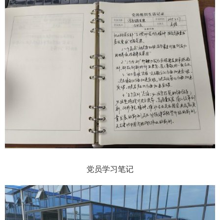
党员学习笔记