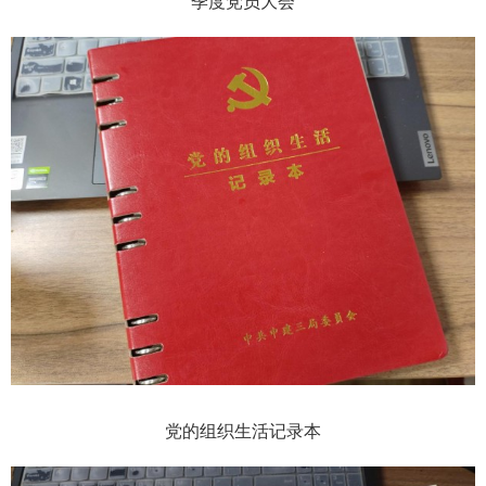
季度党员大会
党的组织生活记录本