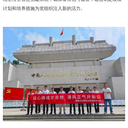
计划和培养措施为党组织注入新的活力。