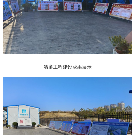
清廉工程建设成果展示