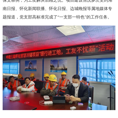
保支条例，为工友解决后顾之忧。项目建设情况多次受到湖
南日报、怀化新闻联播、怀化日报、边城晚报等属地媒体专
题报道，党支部高标准完成了“一支部一特色”的工作任务。