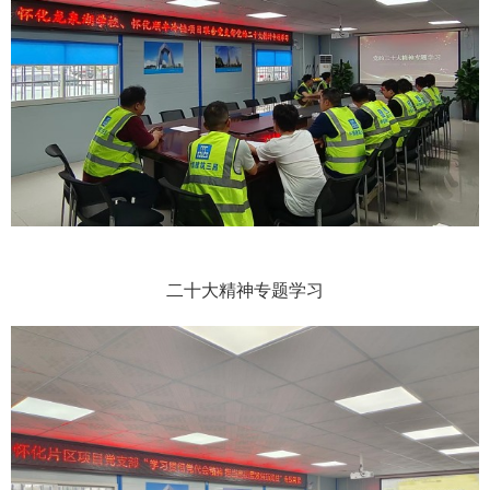
二十大精神专题学习