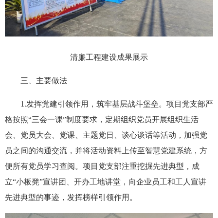
清廉工程建设成果展示
三、主要做法
1.发挥党建引领作用，筑牢基层战斗堡垒。项目党支部严
格按照“三会一课”制度要求，定期组织党员开展组织生活
会、党员大会、党课、主题党日、谈心谈话等活动，加强党
员之间的沟通交流，并将活动资料上传至智慧党建系统，方
便所有党员学习查阅。项目党支部注重挖掘先进典型，成
立“小板凳”宣讲团、开办工地讲堂，向企业员工和工人宣讲
先进典型的事迹，发挥榜样引领作用。