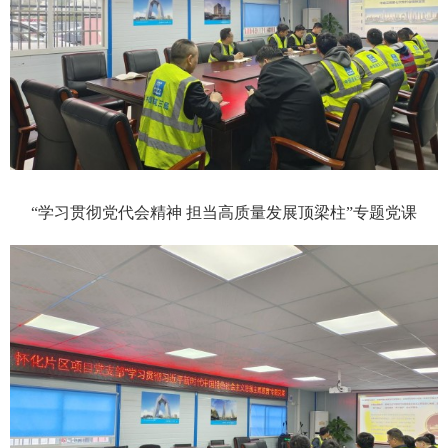
“学习贯彻党代会精神 担当高质量发展顶梁柱”专题党课