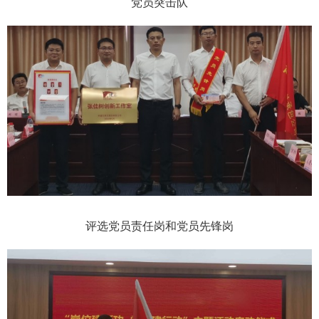
党员突击队
评选党员责任岗和党员先锋岗