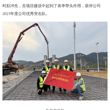
时刻冲先，在项目建设中起到了表率带头作用，获评公司
2023年度公司优秀突击队。