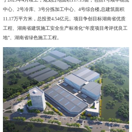
中心、2号冷库、3号分拣加工中心、4号综合楼,总建筑面积
11.17万平方米，总投资4.54亿元。项目争创目标湖南省优质
工程、湖南省建筑施工安全生产标准化“年度项目考评优良工
地”、湖南省绿色施工工程。