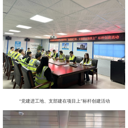
“党建进工地、支部建在项目上”标杆创建活动