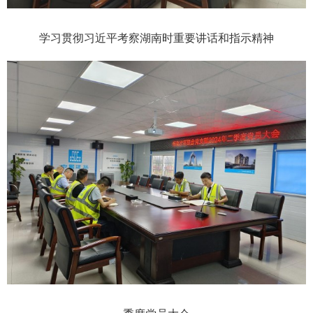
学习贯彻习近平考察湖南时重要讲话和指示精神