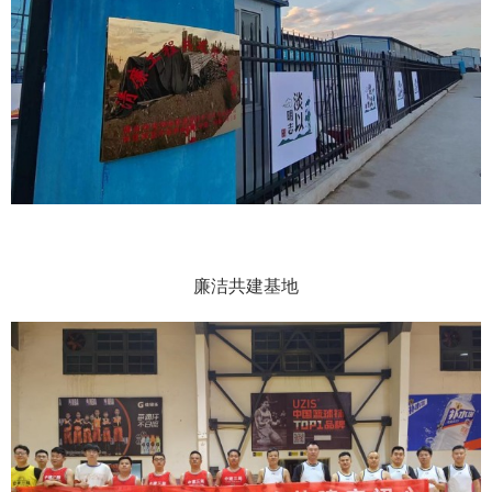
廉洁共建基地