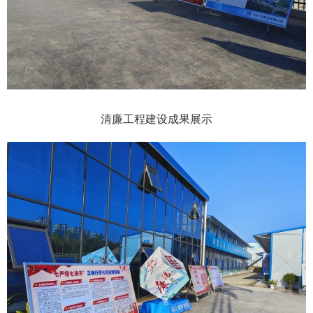
清廉工程建设成果展示