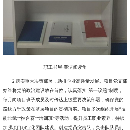
职工书屋-廉洁阅读角
2.落实重大决策部署，助推企业高质量发展。项目党支部
始终将党的政治建设放在首位，认真落实“第一议题”制度，
每月向项目班子成员及时传达上级重要决策部署，确保党的
路线方针政策在基层项目的贯彻落实。项目多次组织开展“技
能比武”“擂台赛”“培训班”等活动，提升员工职业素养，持续
加强项目职业化团队建设。创建党员突击队，突击队队员们