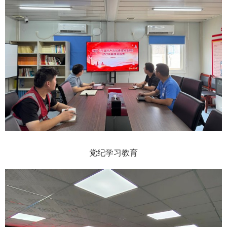
党纪学习教育