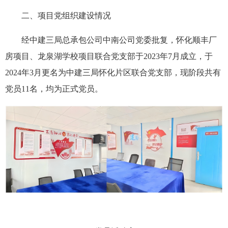
二、项目党组织建设情况
经中建三局总承包公司中南公司党委批复，怀化顺丰厂
房项目、龙泉湖学校项目联合党支部于2023年7月成立，于
2024年3月更名为中建三局怀化片区联合党支部，现阶段共有
党员11名，均为正式党员。