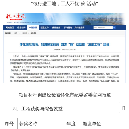
“银行进工地，工人不忧‘薪’活动”
项目标杆创建经验被怀化市纪委监委官网报道

四、工程获奖与综合效益
序号
获奖名称
年度
颁发单位