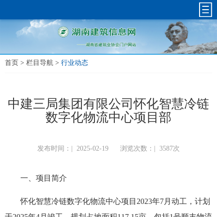
首页
>
栏目导航
>
行业动态
中建三局集团有限公司怀化智慧冷链
数字化物流中心项目部
发布时间：|
2025-02-19
浏览次数：|
3587次
一、项目简介
怀化智慧冷链数字化物流中心项目2023年7月动工，计划
于2025年4月竣工，规划占地面积117.15亩，包括1号顺丰物流