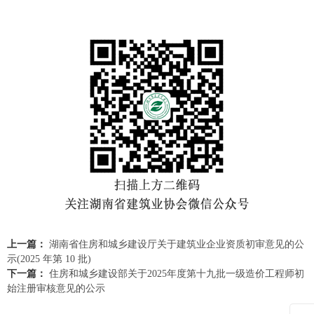
上一篇：
湖南省住房和城乡建设厅关于建筑业企业资质初审意见的公
示(2025 年第 10 批)
下一篇：
住房和城乡建设部关于2025年度第十九批一级造价工程师初
始注册审核意见的公示