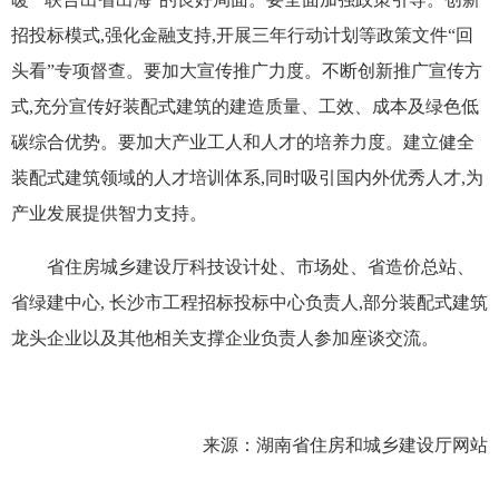
招投标模式,强化金融支持,开展三年行动计划等政策文件“回
头看”专项督查。要加大宣传推广力度。不断创新推广宣传方
式,充分宣传好装配式建筑的建造质量、工效、成本及绿色低
碳综合优势。要加大产业工人和人才的培养力度。建立健全
装配式建筑领域的人才培训体系,同时吸引国内外优秀人才,为
产业发展提供智力支持。
省住房城乡建设厅科技设计处、市场处、省造价总站、
省绿建中心, 长沙市工程招标投标中心负责人,部分装配式建筑
龙头企业以及其他相关支撑企业负责人参加座谈交流。
来源：湖南省住房和城乡建设厅网站