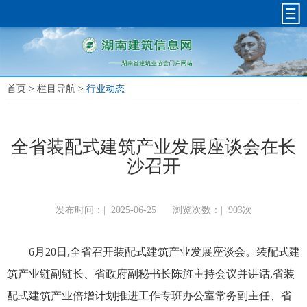
首页
>
栏目导航
>
行业动态
全省装配式建筑产业发展座谈会在长
沙召开
发布时间：|
2025-06-25
浏览次数：|
903次
6月20日,全省召开装配式建筑产业发展座谈会。装配式建
筑产业链副链长、省政府副秘书长陈旌主持会议并讲话,省装
配式建筑产业倍增计划推进工作专班办公室常务副主任、省