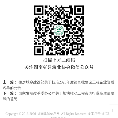
上一篇：
住房城乡建设部关于核准2025年度第九批建设工程企业资质
名单的公告
下一篇：
国家发展改革委办公厅关于加快推动工程咨询行业高质量发
展的意见

Copyright © 2013-
2026
湖南建筑信息网
All Rights Reserved. 备案序号:
湘ICP备