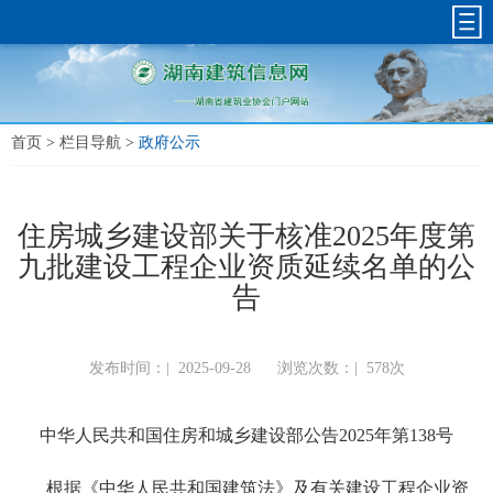
首页
>
栏目导航
>
政府公示
住房城乡建设部关于核准2025年度第
九批建设工程企业资质延续名单的公
告
发布时间：|
2025-09-28
浏览次数：|
578次
中华人民共和国住房和城乡建设部公告2025年第138号
根据《中华人民共和国建筑法》及有关建设工程企业资