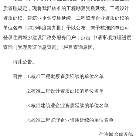
质管理规定，现将我部核准的工程勘察资质延续、工程设计
资质延续、建筑业企业资质延续、工程监理企业资质延续的
单位名单（2025年度第九批）予以公布。未予核准的单位可
登录住房城乡建设部政务服务门户，点击“申请事项办理进度
查询（受理发证信息查询）”栏目查询原因。
特此公告。
附件：1.核准工程勘察资质延续的单位名单
2.核准工程设计资质延续的单位名单
3.核准建筑业企业资质延续的单位名单
4.核准工程监理企业资质延续的单位名单
住房城乡建设部