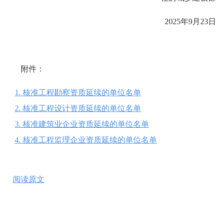
2025年9月23日
附件：
1. 核准工程勘察资质延续的单位名单
2. 核准工程设计资质延续的单位名单
3. 核准建筑业企业资质延续的单位名单
4. 核准工程监理企业资质延续的单位名单
阅读原文