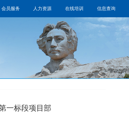
会员服务
人力资源
在线培训
信息查询
）第一标段项目部