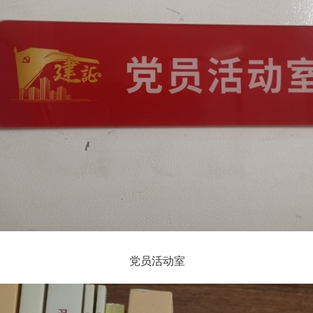
党员活动室