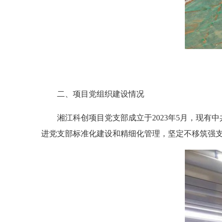
二、项目党组织建设情况
湘江科创项目党支部成立于2023年5月，现有中
进党支部标准化建设和精细化管理，坚定不移筑强