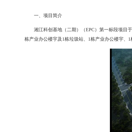
一、项目简介
湘江科创基地（二期）（EPC）第一标段项目于202
栋产业办公楼宇及1栋垃圾站、1栋产业办公楼宇、1