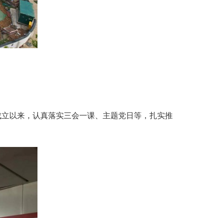
成立以来，认真落实三会一课、主题党日等，扎实推