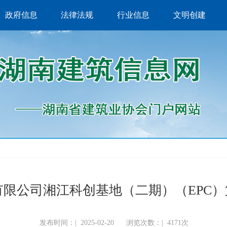
政府信息
法律法规
行业信息
文明创建
限公司湘江科创基地（二期）（EPC
发布时间：|
2025-02-20
浏览次数：|
4171次