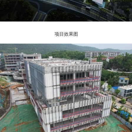
项目效果图