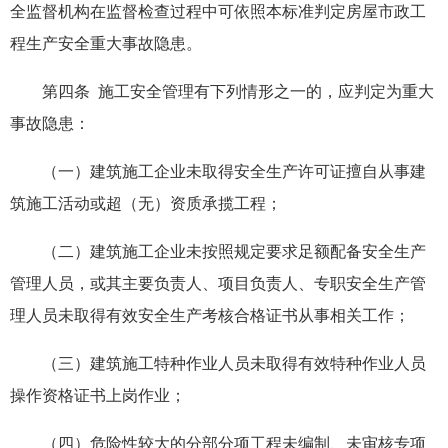
全监督机构在监督检查过程中可依照本标准判定房屋市政工
程生产安全重大事故隐患。
第四条 施工安全管理有下列情形之一的，应判定为重大
事故隐患：
（一）建筑施工企业未取得安全生产许可证擅自从事建
筑施工活动或超（无）资质承揽工程；
（二）建筑施工企业未按照规定要求足额配备安全生产
管理人员，或其主要负责人、项目负责人、专职安全生产管
理人员未取得有效安全生产考核合格证书从事相关工作；
（三）建筑施工特种作业人员未取得有效特种作业人员
操作资格证书上岗作业；
（四）危险性较大的分部分项工程未编制、未审核专项