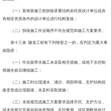
（一）装饰装修工程拆除承重结构未经原设计单位或具
有相应资质条件的设计单位进行结构复核；
（二）拆除施工作业顺序不符合规范和施工方案要求。
第十三条 隧道工程有下列情形之一的，应判定为重大事
故隐患：
（一）作业面带水施工未采取相关措施，或地下水控制
措施失效且继续施工；
（二）施工时出现涌水、涌沙、局部坍塌，支护结构扭
曲变形或出现裂缝，未及时采取措施；
（三）未按规范或施工方案要求选择开挖、支护方法，
或未按规定开展超前地质预报、监控量测，或监测数据超过