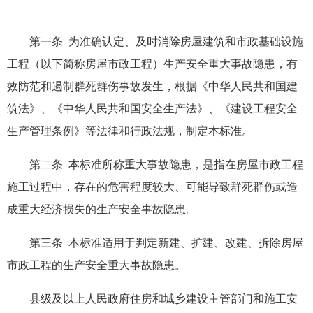
第一条 为准确认定、及时消除房屋建筑和市政基础设施
工程（以下简称房屋市政工程）生产安全重大事故隐患，有
效防范和遏制群死群伤事故发生，根据《中华人民共和国建
筑法》、《中华人民共和国安全生产法》、《建设工程安全
生产管理条例》等法律和行政法规，制定本标准。
第二条 本标准所称重大事故隐患，是指在房屋市政工程
施工过程中，存在的危害程度较大、可能导致群死群伤或造
成重大经济损失的生产安全事故隐患。
第三条 本标准适用于判定新建、扩建、改建、拆除房屋
市政工程的生产安全重大事故隐患。
县级及以上人民政府住房和城乡建设主管部门和施工安