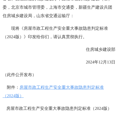
委，北京市城市管理委，上海市交通委，新疆生产建设兵团
住房城乡建设局，山东省交通运输厅：
现将《房屋市政工程生产安全重大事故隐患判定标准
（2024版）》印发给你们，请认真贯彻执行。
住房城乡建设部
2024年12月13日
（此件公开发布）
附件：
房屋市政工程生产安全重大事故隐患判定标准
（2024版）
房屋市政工程生产安全重大事故隐患判定标准（2024版）