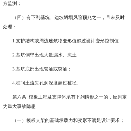
方监测；
（四）有下列基坑、边坡坍塌风险预兆之一，且未及时
处理：
1.支护结构或周边建筑物变形值超过设计变形控制值；
2.基坑侧壁出现大量漏水、流土；
3.基坑底部出现管涌或突涌；
4.桩间土流失孔洞深度超过桩径。
第六条 模板工程及支撑体系有下列情形之一的，应判定
为重大事故隐患：
（一）模板支架的基础承载力和变形不满足设计要求；