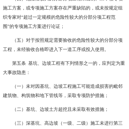
施工方案，或专项施工方案存在严重缺陷的，或未按规定组
织专家对“超过一定规模的危险性较大的分部分项工程范
围”的专项施工方案进行论证；
（五）对于按照规定需要验收的危险性较大的分部分项
工程，未经验收合格即进入下一道工序或投入使用。
第五条 基坑、边坡工程有下列情形之一的，应判定为重
大事故隐患：
（一）未对因基坑、边坡工程施工可能造成损害的毗邻
建筑物、构筑物和地下管线等，采取专项防护措施；
（二）基坑、边坡土方超挖且未采取有效措施；
（三）深基坑、高边坡（一级、二级）施工未进行第三