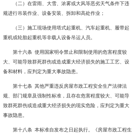
（二）在雷雨、大雪、浓雾或大风等恶劣天气条件下违
规进行吊装作业、设备安装、拆卸和高处作业；
（三）施工现场使用塔式起重机、汽车起重机、履带起
重机或轮胎起重机等非载人设备吊运人员。
第十六条 使用国家明令禁止和限制使用的危害程度较
大、可能导致群死群伤或造成重大经济损失的施工工艺、设
备和材料，应判定为重大事故隐患。
第十七条 其他严重违反房屋市政工程安全生产法律法
规、部门规章及强制性标准，且存在危害程度较大、可能导
致群死群伤或造成重大经济损失的现实危险，应判定为重大
事故隐患。
第十八条 本标准自发布之日起执行。《房屋市政工程生