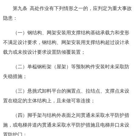
第九条 高处作业有下列情形之一的，应判定为重大事故
隐患：
（一）钢结构、网架安装用支撑结构基础承载力和变形
不满足设计要求，钢结构、网架安装用支撑结构超过设计承
载力或未按设计要求设置防倾覆装置；
（二）单榀钢桁架（屋架）等预制构件安装时未采取防
失稳措施；
（三）悬挑式卸料平台的搁置点、拉结点、支撑点未设
置在稳定的主体结构上，且未做可靠连接；
（四）脚手架与结构外表面之间贯通未采取水平防护措
施，或电梯井道内贯通未采取水平防护措施且电梯井口未设
置防护门；