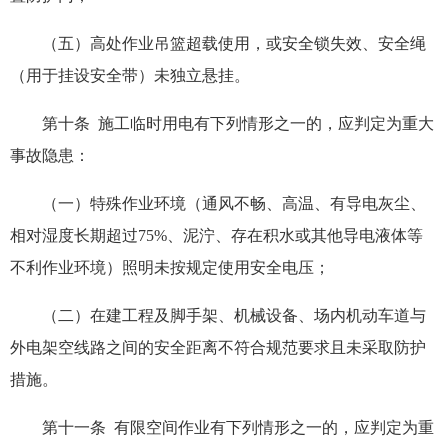
（五）高处作业吊篮超载使用，或安全锁失效、安全绳
（用于挂设安全带）未独立悬挂。
第十条 施工临时用电有下列情形之一的，应判定为重大
事故隐患：
（一）特殊作业环境（通风不畅、高温、有导电灰尘、
相对湿度长期超过75%、泥泞、存在积水或其他导电液体等
不利作业环境）照明未按规定使用安全电压；
（二）在建工程及脚手架、机械设备、场内机动车道与
外电架空线路之间的安全距离不符合规范要求且未采取防护
措施。
第十一条 有限空间作业有下列情形之一的，应判定为重