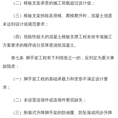
（二）模板支架承受的施工荷载超过设计值；
（三）模板支架拆除及滑模、爬模爬升时，混凝土强度
未达到设计或规范要求；
（四）危险性较大的混凝土模板支撑工程未按专项施工
方案要求的顺序或分层厚度浇筑混凝土。
第七条 脚手架工程有下列情形之一的，应判定为重大事
故隐患：
（一）脚手架工程的基础承载力和变形不满足设计要
求；
（二）未设置连墙件或连墙件整层缺失；
（三）附着式升降脚手架的防倾覆、防坠落或同步升降