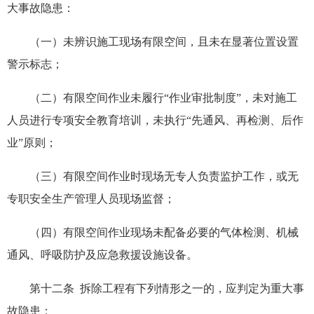
大事故隐患：
（一）未辨识施工现场有限空间，且未在显著位置设置
警示标志；
（二）有限空间作业未履行“作业审批制度”，未对施工
人员进行专项安全教育培训，未执行“先通风、再检测、后作
业”原则；
（三）有限空间作业时现场无专人负责监护工作，或无
专职安全生产管理人员现场监督；
（四）有限空间作业现场未配备必要的气体检测、机械
通风、呼吸防护及应急救援设施设备。
第十二条 拆除工程有下列情形之一的，应判定为重大事
故隐患：