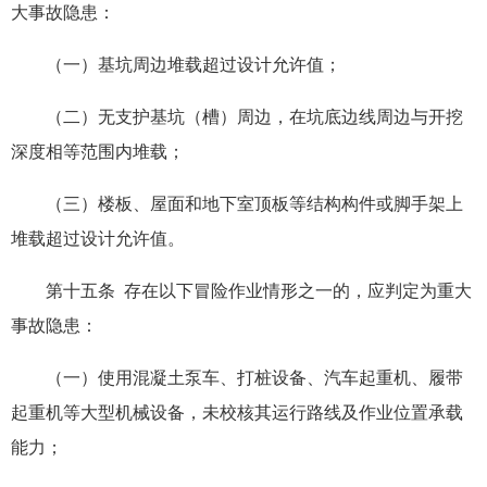
大事故隐患：
（一）基坑周边堆载超过设计允许值；
（二）无支护基坑（槽）周边，在坑底边线周边与开挖
深度相等范围内堆载；
（三）楼板、屋面和地下室顶板等结构构件或脚手架上
堆载超过设计允许值。
第十五条 存在以下冒险作业情形之一的，应判定为重大
事故隐患：
（一）使用混凝土泵车、打桩设备、汽车起重机、履带
起重机等大型机械设备，未校核其运行路线及作业位置承载
能力；