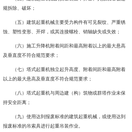
规拆除、破坏；
（五）建筑起重机械主要受力构件有可见裂纹、严重锈
蚀、塑性变形、开焊，或其连接螺栓、销轴缺失或失效；
（六）施工升降机附着间距和最高附着以上的最大悬高
及垂直度不符合规范要求；
（七）塔式起重机独立起升高度、附着间距和最高附着
以上的最大悬高及垂直度不符合规范要求；
（八）塔式起重机与周边建（构）筑物或群塔作业未保
持安全距离；
（九）使用达到报废标准的建筑起重机械，或使用达到
报废标准的吊索具进行起重吊装作业。