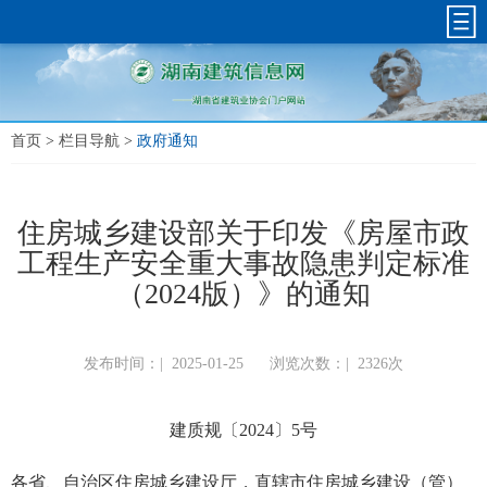
首页
>
栏目导航
>
政府通知
住房城乡建设部关于印发《房屋市政
工程生产安全重大事故隐患判定标准
（2024版）》的通知
发布时间：|
2025-01-25
浏览次数：|
2326次
建质规〔2024〕5号
各省、自治区住房城乡建设厅，直辖市住房城乡建设（管）