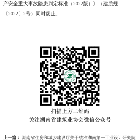
产安全重大事故隐患判定标准（2022版）》（建质规
〔2022〕2号）同时废止。
上一篇：
湖南省住房和城乡建设厅关于核准湖南第一工业设计研究院