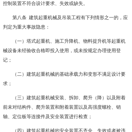
控制装置不符合设计要求、失效或缺失。
第八条 建筑起重机械及吊装工程有下列情形之一的，应
判定为重大事故隐患：
（一）塔式起重机、施工升降机、物料提升机等起重机
械设备未经验收合格即投入使用，或未按规定办理使用登
记；
（二）建筑起重机械的基础承载力和变形不满足设计要
求；
（三）建筑起重机械安装、拆卸、爬升（降）以及附着
前未对结构件、爬升装置和附着装置以及高强度螺栓、销
轴、定位板等连接件及安全装置进行检查；
（四）建筑起重机械的安全装置不齐全、失效或者被违