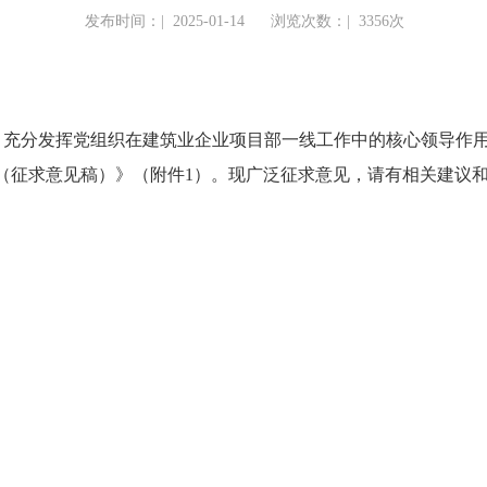
发布时间：|
2025-01-14
浏览次数：|
3356次
分发挥党组织在建筑业企业项目部一线工作中的核心领导作用
征求意见稿）》（附件1）。现广泛征求意见，请有相关建议和意