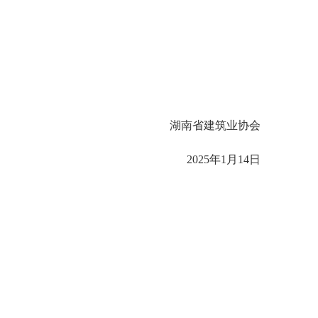
湖南省建筑业协会
2025年1月14日