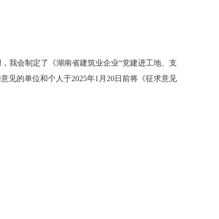
，我会制定了《湖南省建筑业企业“党建进工地、支
见的单位和个人于2025年1月20日前将《征求意见