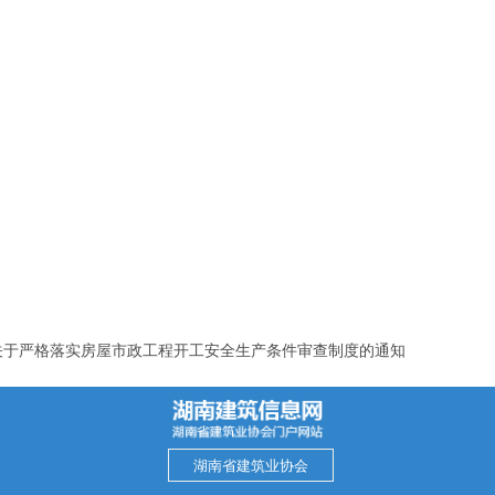
关于严格落实房屋市政工程开工安全生产条件审查制度的通知
湖南省建筑业协会