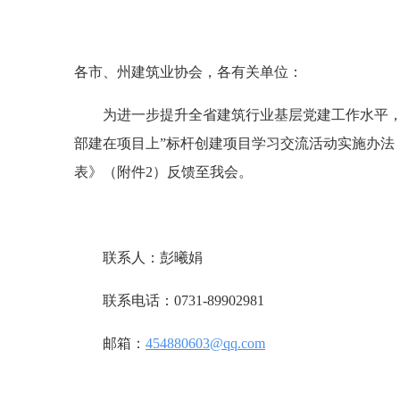
各市、州建筑业协会，各有关单位：
为进一步提升全省建筑行业基层党建工作水平，充
部建在项目上”标杆创建项目学习交流活动实施办法（
表》（附件2）反馈至我会。
联系人：彭曦娟
联系电话：0731-89902981
邮箱：
454880603@qq.com