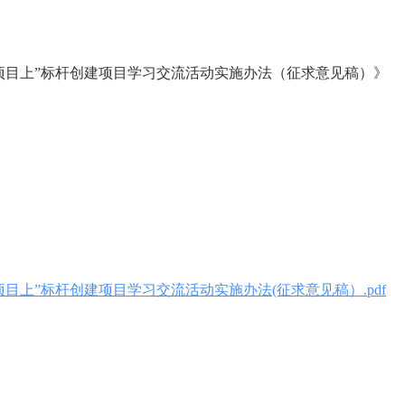
项目上”标杆创建项目学习交流活动实施办法（征求意见稿）》
目上”标杆创建项目学习交流活动实施办法(征求意见稿）.pdf