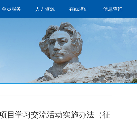
会员服务
人力资源
在线培训
信息查询
建项目学习交流活动实施办法（征