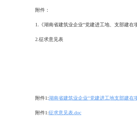
附件：
1.《湖南省建筑业企业“党建进工地、支部建在
2.征求意见表
附件1:
湖南省建筑业企业“党建进工地支部建在项
附件1:
征求意见表.doc