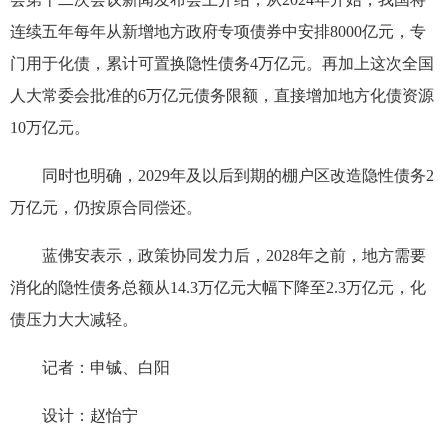
连续五年每年从新增地方政府专项债券中安排8000亿元，专
门用于化债，累计可置换隐性债务4万亿元。再加上这次全国
人大常委会批准的6万亿元债务限额，直接增加地方化债资源
10万亿元。
同时也明确，2029年及以后到期的棚户区改造隐性债务2
万亿元，仍按原合同偿还。
蓝佛安表示，政策协同发力后，2028年之前，地方需要
消化的隐性债务总额从14.3万亿元大幅下降至2.3万亿元，化
债压力大大减轻。
记者：申铖、白阳
设计：赵怡宁