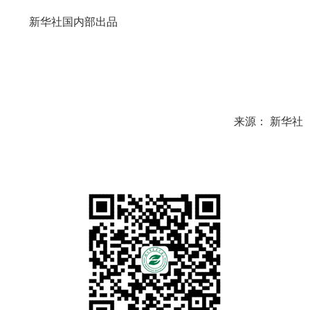
新华社国内部出品
来源： 新华社