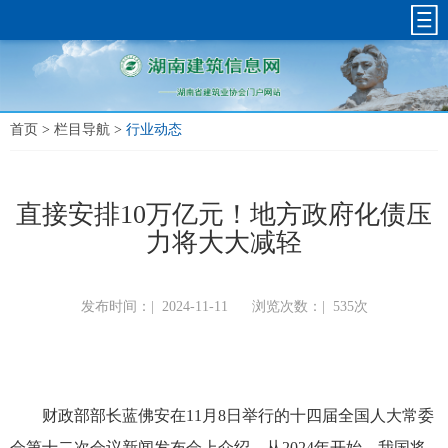
首页
>
栏目导航
>
行业动态
直接安排10万亿元！地方政府化债压
力将大大减轻
发布时间：|
2024-11-11
浏览次数：|
535次
财政部部长蓝佛安在11月8日举行的十四届全国人大常委
会第十二次会议新闻发布会上介绍，从2024年开始，我国将