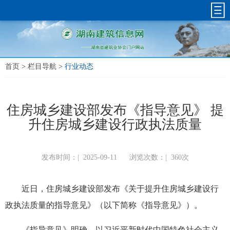
首页
>
栏目导航
>
行业动态
住房城乡建设部发布《指导意见》 提
升住房城乡建设行政执法质量
发布时间：|
2025-09-11
浏览次数：|
360次
近日，住房城乡建设部发布《关于提升住房城乡建设行
政执法质量的指导意见》（以下简称《指导意见》）。
《指导意见》明确，以习近平新时代中国特色社会主义