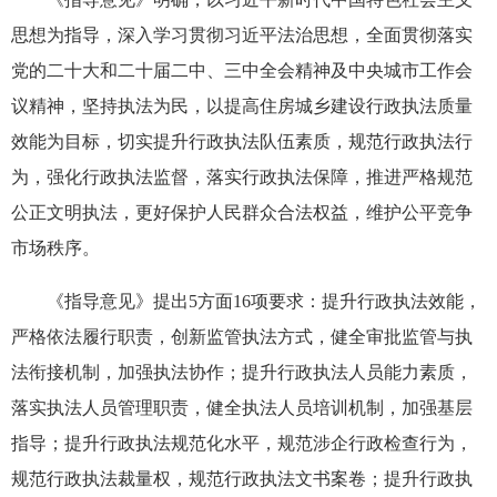
思想为指导，深入学习贯彻习近平法治思想，全面贯彻落实
党的二十大和二十届二中、三中全会精神及中央城市工作会
议精神，坚持执法为民，以提高住房城乡建设行政执法质量
效能为目标，切实提升行政执法队伍素质，规范行政执法行
为，强化行政执法监督，落实行政执法保障，推进严格规范
公正文明执法，更好保护人民群众合法权益，维护公平竞争
市场秩序。
《指导意见》提出5方面16项要求：提升行政执法效能，
严格依法履行职责，创新监管执法方式，健全审批监管与执
法衔接机制，加强执法协作；提升行政执法人员能力素质，
落实执法人员管理职责，健全执法人员培训机制，加强基层
指导；提升行政执法规范化水平，规范涉企行政检查行为，
规范行政执法裁量权，规范行政执法文书案卷；提升行政执