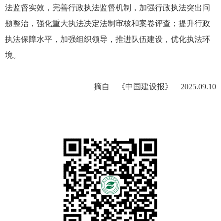
法监督实效，完善行政执法监督机制，加强行政执法突出问
题整治，强化重大执法决定法制审核和案卷评查；提升行政
执法保障水平，加强组织领导，推进队伍建设，优化执法环
境。
摘自 《中国建设报》 2025.09.10