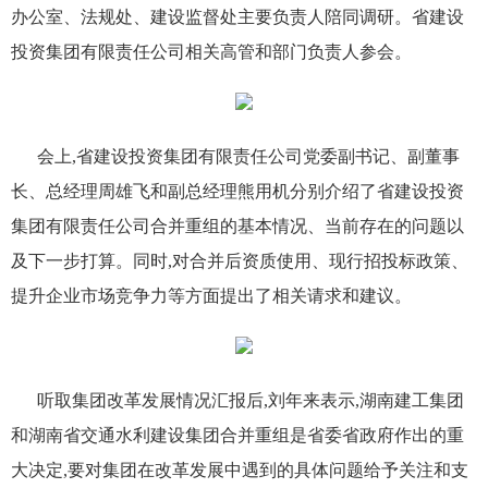
办公室、法规处、建设监督处主要负责人陪同调研。省建设
投资集团有限责任公司相关高管和部门负责人参会。
会上,省建设投资集团有限责任公司党委副书记、副董事
长、总经理周雄飞和副总经理熊用机分别介绍了省建设投资
集团有限责任公司合并重组的基本情况、当前存在的问题以
及下一步打算。同时,对合并后资质使用、现行招投标政策、
提升企业市场竞争力等方面提出了相关请求和建议。
听取集团改革发展情况汇报后,刘年来表示,湖南建工集团
和湖南省交通水利建设集团合并重组是省委省政府作出的重
大决定,要对集团在改革发展中遇到的具体问题给予关注和支