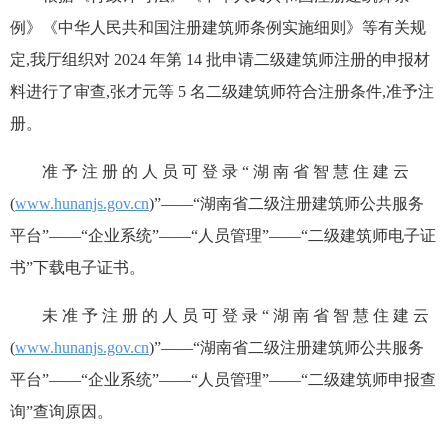
例》《中华人民共和国注册建筑师条例实施细则》等有关规
定,我厅组织对 2024 年第 14 批申请二级建筑师注册的申报材
料进行了审查,张才元等 5 名二级建筑师符合注册条件,准予注
册。
准 予 注 册 的 人 员 可 登 录 “ 湖 南 省 智 慧 住 建 云
(
www.hunanjs.gov.cn
)”——“湖南省二级注册建筑师公共服务
平台”——“企业系统”——“人员管理”——“二级建筑师电子证
书”下载电子证书。
未 准 予 注 册 的 人 员 可 登 录 “ 湖 南 省 智 慧 住 建 云
(
www.hunanjs.gov.cn
)”——“湖南省二级注册建筑师公共服务
平台”——“企业系统”——“人员管理”——“二级建筑师申报查
询”查询原因。