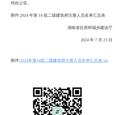
特此公告。
附件:2024 年第 14 批二级建筑师注册人员名单汇总表
湖南省住房和城乡建设厅
2024 年 7 月 23 日
附件:
2024年第14批二级建筑师注册人员名单汇总表.xls