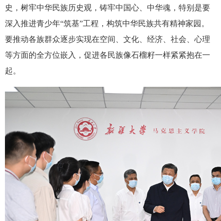
史，树牢中华民族历史观，铸牢中国心、中华魂，特别是要
深入推进青少年“筑基”工程，构筑中华民族共有精神家园。
要推动各族群众逐步实现在空间、文化、经济、社会、心理
等方面的全方位嵌入，促进各民族像石榴籽一样紧紧抱在一
起。