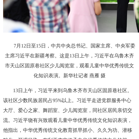
7月12日至15日，中共中央总书记、国家主席、中央军委
主席习近平在新疆考察。这是13日上午，习近平在乌鲁木齐
市天山区固原巷社区少儿阅览室，观看儿童中华优秀传统文
化知识表演。新华社记者 燕雁 摄
13日上午，习近平来到乌鲁木齐市天山区固原巷社区。
该社区少数民族居民占95%以上。习近平走进党群服务中心
大厅、爱心之家、舞蹈室、少儿阅览室，同社区居民亲切交
流。习近平饶有兴致观看儿童中华优秀传统文化知识表演，
他指出，中华优秀传统文化教育抓早抓小、久久为功、潜移