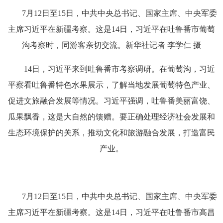
7月12日至15日，中共中央总书记、国家主席、中央军委
主席习近平在新疆考察。这是14日，习近平在吐鲁番市葡萄
沟考察时，同游客亲切交流。新华社记者 李学仁 摄
14日，习近平来到吐鲁番市考察调研。在葡萄沟，习近
平察看吐鲁番特色水果展示，了解当地发展葡萄特色产业、
促进文旅融合发展等情况。习近平强调，吐鲁番美丽富饶、
瓜果飘香，这是大自然的馈赠。要正确处理经济社会发展和
生态环境保护的关系，推动文化和旅游融合发展，打造富民
产业。
7月12日至15日，中共中央总书记、国家主席、中央军委
主席习近平在新疆考察。这是14日，习近平在吐鲁番市高昌