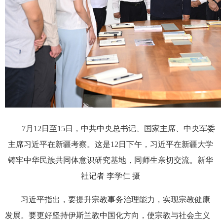
7月12日至15日，中共中央总书记、国家主席、中央军委
主席习近平在新疆考察。这是12日下午，习近平在新疆大学
铸牢中华民族共同体意识研究基地，同师生亲切交流。新华
社记者 李学仁 摄
习近平指出，要提升宗教事务治理能力，实现宗教健康
发展。要更好坚持伊斯兰教中国化方向，使宗教与社会主义