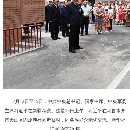
7月12日至15日，中共中央总书记、国家主席、中央军委
主席习近平在新疆考察。这是13日上午，习近平在乌鲁木齐
市天山区固原巷社区考察时，同各族群众亲切交流。新华社
记者 谢环驰 摄