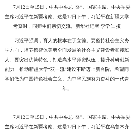
7月12日至15日，中共中央总书记、国家主席、中央军委
主席习近平在新疆考察。这是12日下午，习近平在新疆大学
考察时，同师生们亲切交流。新华社记者 李学仁 摄
习近平强调，育人的根本在于立德。要坚持社会主义办
学方向，培养德智体美劳全面发展的社会主义建设者和接班
人。要突出优势特色，打造高水平师资队伍，提升科研创新
能力，推动新疆大学“双一流”建设不断迈上新台阶。希望同
学们做为中国特色社会主义、为中华民族努力奋斗的一代青
年。
7月12日至15日，中共中央总书记、国家主席、中央军委
主席习近平在新疆考察。这是12日下午，习近平在乌鲁木齐