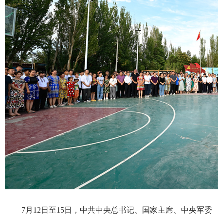
7月12日至15日，中共中央总书记、国家主席、中央军委