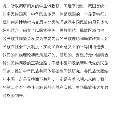
况，听取调研归来的学生谈收获。习近平指出，我国是统一
的多民族国家，中华民族多元一体是我国的一个显著特征。
我们创造性地把马克思主义民族理论同中国民族问题具体实
际相结合，确立了以民族平等、民族团结、民族区域自治、
各民族共同繁荣发展为主要内容的民族理论和民族政策，各
民族在社会主义制度下实现了真正意义上的平等团结进步。
我们的民族理论和政策是好的、管用的。要坚持走中国特色
解决民族问题的正确道路，不断丰富和发展新时代党的民族
理论，推进中华民族共同体基础性问题研究。各民族大团结
的中国一定是无往而不胜的，一定是有着光明未来的，我们
的第二个百年奋斗目标必然会胜利实现，中华民族伟大复兴
必然会到来。