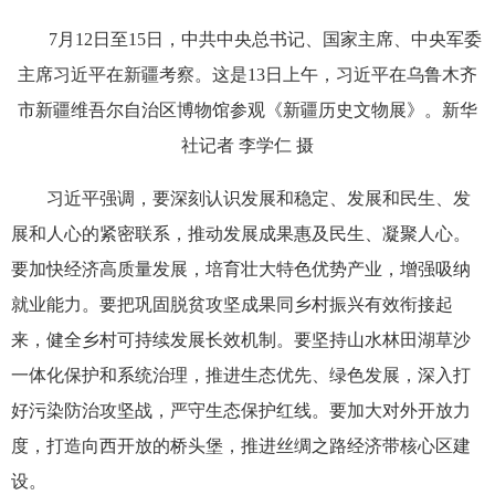
7月12日至15日，中共中央总书记、国家主席、中央军委
主席习近平在新疆考察。这是13日上午，习近平在乌鲁木齐
市新疆维吾尔自治区博物馆参观《新疆历史文物展》。新华
社记者 李学仁 摄
习近平强调，要深刻认识发展和稳定、发展和民生、发
展和人心的紧密联系，推动发展成果惠及民生、凝聚人心。
要加快经济高质量发展，培育壮大特色优势产业，增强吸纳
就业能力。要把巩固脱贫攻坚成果同乡村振兴有效衔接起
来，健全乡村可持续发展长效机制。要坚持山水林田湖草沙
一体化保护和系统治理，推进生态优先、绿色发展，深入打
好污染防治攻坚战，严守生态保护红线。要加大对外开放力
度，打造向西开放的桥头堡，推进丝绸之路经济带核心区建
设。