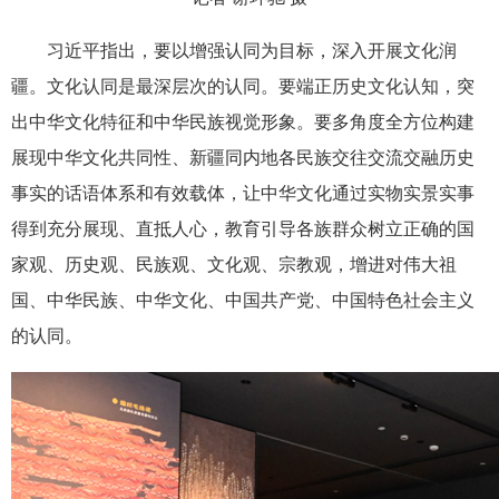
习近平指出，要以增强认同为目标，深入开展文化润
疆。文化认同是最深层次的认同。要端正历史文化认知，突
出中华文化特征和中华民族视觉形象。要多角度全方位构建
展现中华文化共同性、新疆同内地各民族交往交流交融历史
事实的话语体系和有效载体，让中华文化通过实物实景实事
得到充分展现、直抵人心，教育引导各族群众树立正确的国
家观、历史观、民族观、文化观、宗教观，增进对伟大祖
国、中华民族、中华文化、中国共产党、中国特色社会主义
的认同。