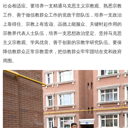
社会相适应。要培养一支精通马克思主义宗教观、熟悉宗教
工作、善于做信教群众工作的党政干部队伍，培养一支政治
上靠得住、宗教上有造诣、品德上能服众、关键时起作用的
宗教界代表人士队伍，培养一支思想政治坚定、坚持马克思
主义宗教观、学风优良、善于创新的宗教学研究队伍。要保
障信教群众正常宗教需求，把信教群众牢牢团结在党和政府
周围。