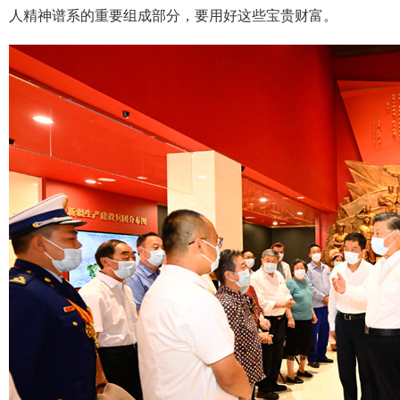
人精神谱系的重要组成部分，要用好这些宝贵财富。