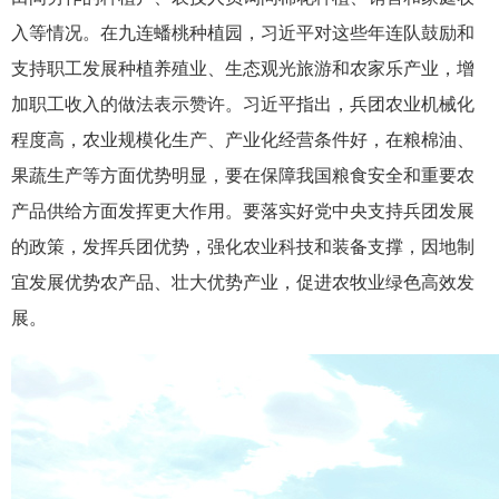
入等情况。在九连蟠桃种植园，习近平对这些年连队鼓励和
支持职工发展种植养殖业、生态观光旅游和农家乐产业，增
加职工收入的做法表示赞许。习近平指出，兵团农业机械化
程度高，农业规模化生产、产业化经营条件好，在粮棉油、
果蔬生产等方面优势明显，要在保障我国粮食安全和重要农
产品供给方面发挥更大作用。要落实好党中央支持兵团发展
的政策，发挥兵团优势，强化农业科技和装备支撑，因地制
宜发展优势农产品、壮大优势产业，促进农牧业绿色高效发
展。