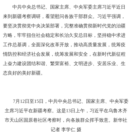
中共中央总书记、国家主席、中央军委主席习近平近日
来到新疆考察调研，看望慰问各族干部群众。习近平强调，
要坚决贯彻党中央决策部署，完整准确贯彻新时代党的治疆
方略，牢牢扭住社会稳定和长治久安总目标，坚持稳中求进
工作总基调，全面深化改革开放，推动高质量发展，统筹疫
情防控和经济社会发展，统筹发展和安全，在新时代新征程
上奋力建设团结和谐、繁荣富裕、文明进步、安居乐业、生
态良好的美好新疆。
7月12日至15日，中共中央总书记、国家主席、中央军委
主席习近平在新疆考察。这是13日上午，习近平在乌鲁木齐
市天山区固原巷社区考察时，向各族群众挥手致意。新华社
记者 李学仁 摄