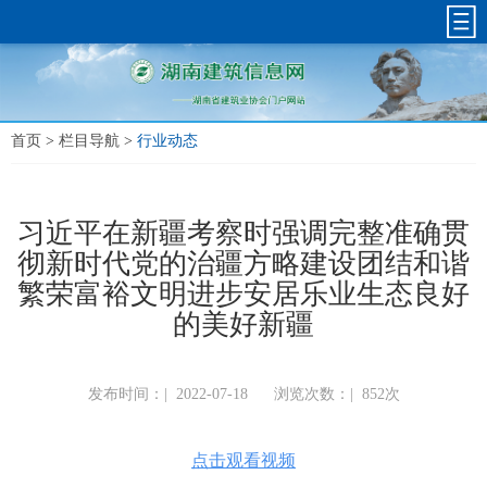
首页
>
栏目导航
>
行业动态
习近平在新疆考察时强调完整准确贯
彻新时代党的治疆方略建设团结和谐
繁荣富裕文明进步安居乐业生态良好
的美好新疆
发布时间：|
2022-07-18
浏览次数：|
852次
点击观看视频