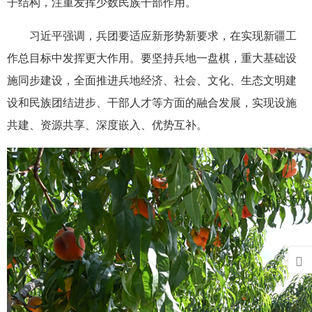
子结构，注重发挥少数民族干部作用。
习近平强调，兵团要适应新形势新要求，在实现新疆工
作总目标中发挥更大作用。要坚持兵地一盘棋，重大基础设
施同步建设，全面推进兵地经济、社会、文化、生态文明建
设和民族团结进步、干部人才等方面的融合发展，实现设施
共建、资源共享、深度嵌入、优势互补。
