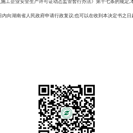
施工企业安全生产许可证动态监管暂行办法》第十七条的规定,
日内向湖南省人民政府申请行政复议;也可以在收到本决定书之日