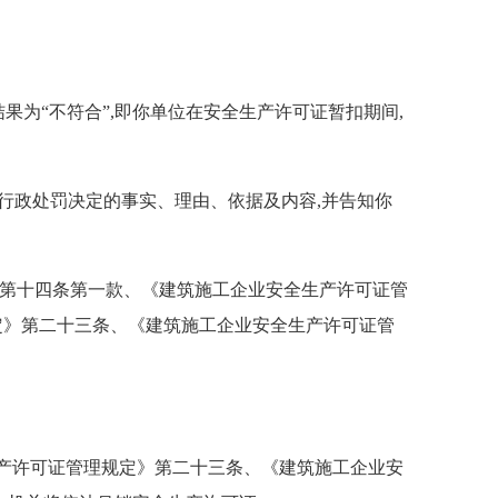
果为“不符合”,即你单位在安全生产许可证暂扣期间,
作出行政处罚决定的事实、理由、依据及内容,并告知你
》第十四条第一款、《建筑施工企业安全生产许可证管
定》第二十三条、《建筑施工企业安全生产许可证管
产许可证管理规定》第二十三条、《建筑施工企业安