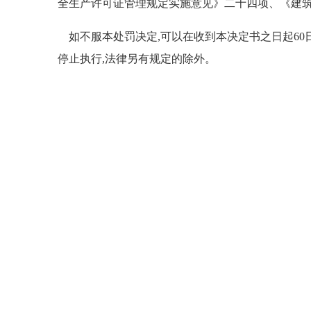
全生产许可证管理规定实施意见》二十四项、《建筑
如不服本处罚决定,可以在收到本决定书之日起60
停止执行,法律另有规定的除外。