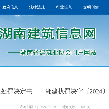
政府信息
法律法规
行业信息
文明创建
处罚决定书——湘建执罚决字〔2024〕
发布时间：|
2024-06-19
浏览次数：|
605次