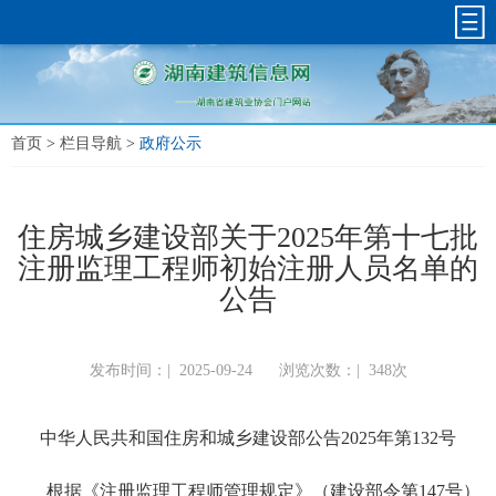
首页
>
栏目导航
>
政府公示
住房城乡建设部关于2025年第十七批
注册监理工程师初始注册人员名单的
公告
发布时间：|
2025-09-24
浏览次数：|
348次
中华人民共和国住房和城乡建设部公告2025年第132号
根据《注册监理工程师管理规定》（建设部令第147号）