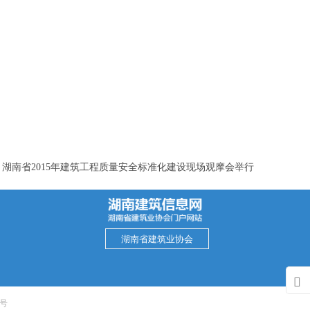
湖南省2015年建筑工程质量安全标准化建设现场观摩会举行
湖南省建筑业协会

1号