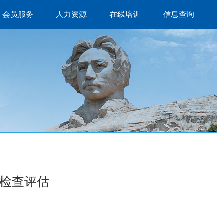
会员服务
人力资源
在线培训
信息查询
检查评估