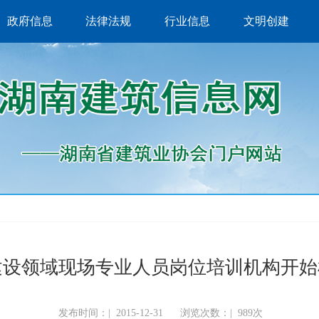
政府信息
法律法规
行业信息
文明创建
建设领域现场专业人员岗位培训机构开始
发布时间：|
2015-12-31
浏览次数：|
989次