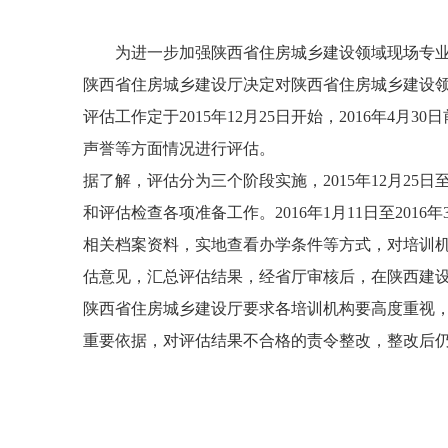
为进一步加强陕西省住房城乡建设领域现场专业人
陕西省住房城乡建设厅决定对陕西省住房城乡建设
评估工作定于2015年12月25日开始，2016年
声誉等方面情况进行评估。
据了解，评估分为三个阶段实施，2015年12月25
和评估检查各项准备工作。2016年1月11日至20
相关档案资料，实地查看办学条件等方式，对培训机构进
估意见，汇总评估结果，经省厅审核后，在陕西建
陕西省住房城乡建设厅要求各培训机构要高度重视，
重要依据，对评估结果不合格的责令整改，整改后