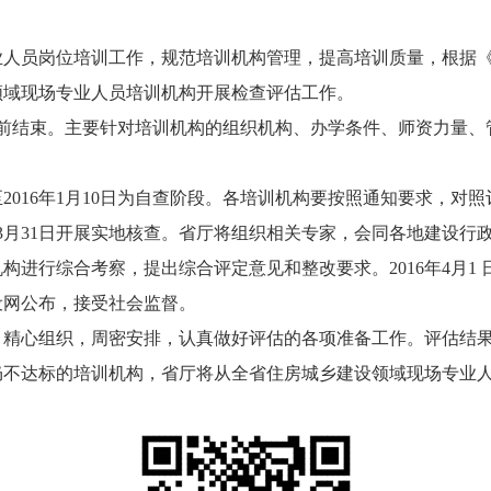
员岗位培训工作，规范培训机构管理，提高培训质量，根据《
领域现场专业人员培训机构开展检查评估工作。
4月30日前结束。主要针对培训机构的组织机构、办学条件、师资
日至2016年1月10日为自查阶段。各培训机构要按照通知要求，
16年3月31日开展实地核查。省厅将组织相关专家，会同各地建设
行综合考察，提出综合评定意见和整改要求。2016年4月1 日
设网公布，接受社会监督。
精心组织，周密安排，认真做好评估的各项准备工作。评估结果
仍不达标的培训机构，省厅将从全省住房城乡建设领域现场专业