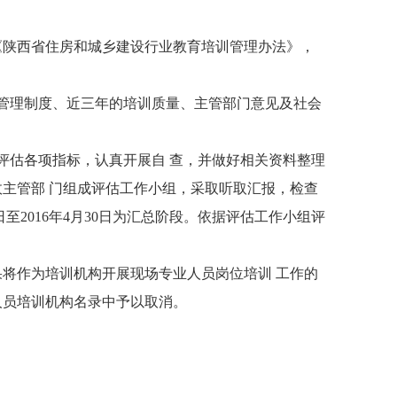
陕西省住房和城乡建设行业教育培训管理办法》，
力量、管理制度、近三年的培训质量、主管部门意见及社会
对照评估各项指标，认真开展自 查，并做好相关资料整理
行政主管部 门组成评估工作小组，采取听取汇报，检查
至2016年4月30日为汇总阶段。依据评估工作小组评
将作为培训机构开展现场专业人员岗位培训 工作的
人员培训机构名录中予以取消。