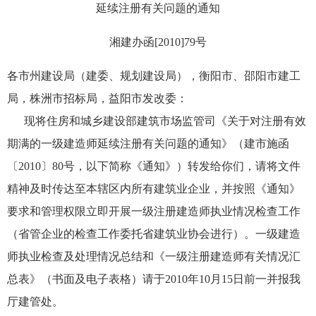
延续注册有关问题的通知
湘建办函[2010]79号
各市州建设局（建委、规划建设局），衡阳市、邵阳市建工
局，株洲市招标局，益阳市发改委：
现将住房和城乡建设部建筑市场监管司《关于对注册有效
期满的一级建造师延续注册有关问题的通知》（建市施函
〔2010〕80号，以下简称《通知》）转发给你们，请将文件
精神及时传达至本辖区内所有建筑业企业，并按照《通知》
要求和管理权限立即开展一级注册建造师执业情况检查工作
（省管企业的检查工作委托省建筑业协会进行）。一级建造
师执业检查及处理情况总结和《一级注册建造师有关情况汇
总表》（书面及电子表格）请于2010年10月15日前一并报我
厅建管处。