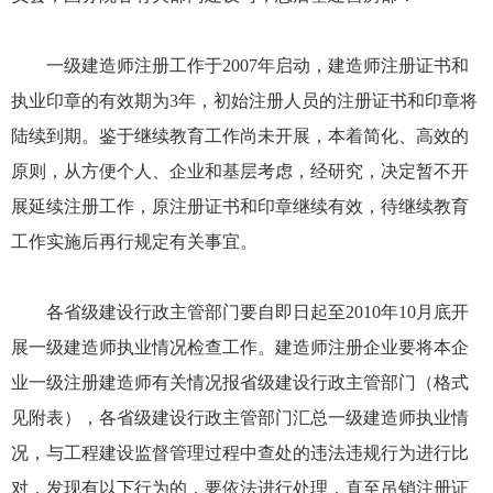
一级建造师注册工作于2007年启动，建造师注册证书和
执业印章的有效期为3年，初始注册人员的注册证书和印章将
陆续到期。鉴于继续教育工作尚未开展，本着简化、高效的
原则，从方便个人、企业和基层考虑，经研究，决定暂不开
展延续注册工作，原注册证书和印章继续有效，待继续教育
工作实施后再行规定有关事宜。
各省级建设行政主管部门要自即日起至2010年10月底开
展一级建造师执业情况检查工作。建造师注册企业要将本企
业一级注册建造师有关情况报省级建设行政主管部门（格式
见附表），各省级建设行政主管部门汇总一级建造师执业情
况，与工程建设监督管理过程中查处的违法违规行为进行比
对，发现有以下行为的，要依法进行处理，直至吊销注册证