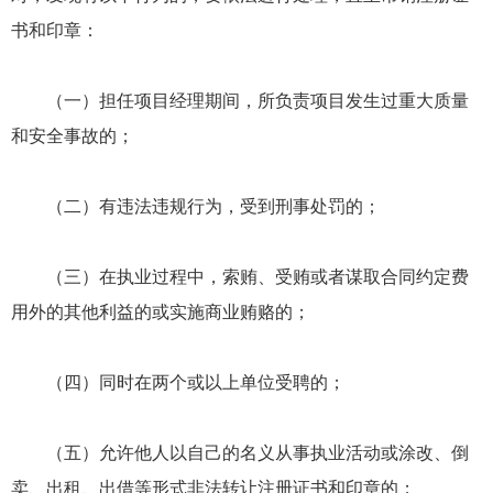
书和印章：
（一）担任项目经理期间，所负责项目发生过重大质量
和安全事故的；
（二）有违法违规行为，受到刑事处罚的；
（三）在执业过程中，索贿、受贿或者谋取合同约定费
用外的其他利益的或实施商业贿赂的；
（四）同时在两个或以上单位受聘的；
（五）允许他人以自己的名义从事执业活动或涂改、倒
卖、出租、出借等形式非法转让注册证书和印章的；