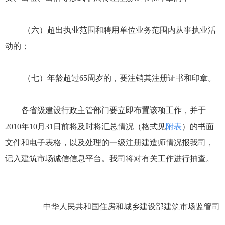
（六）超出执业范围和聘用单位业务范围内从事执业活
动的；
（七）年龄超过65周岁的，要注销其注册证书和印章。
各省级建设行政主管部门要立即布置该项工作，并于
2010年10月31日前将及时将汇总情况（格式见
附表
）的书面
文件和电子表格，以及处理的一级注册建造师情况报我司，
记入建筑市场诚信信息平台。我司将对有关工作进行抽查。
中华人民共和国住房和城乡建设部建筑市场监管司