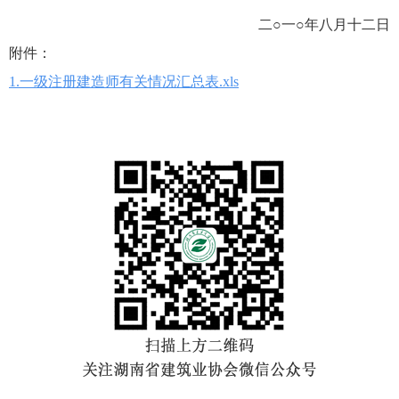
二○一○年八月十二日
附件：
1.一级注册建造师有关情况汇总表.xls