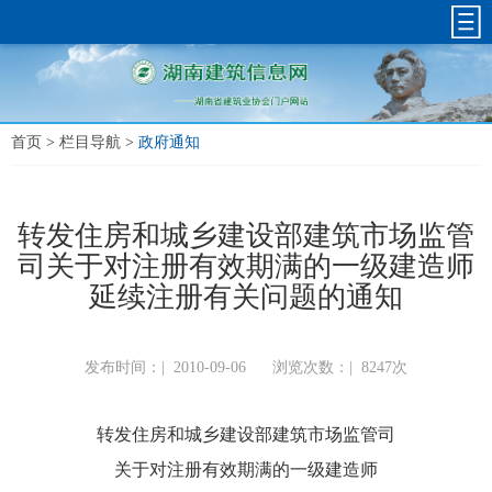
首页
>
栏目导航
>
政府通知
转发住房和城乡建设部建筑市场监管
司关于对注册有效期满的一级建造师
延续注册有关问题的通知
发布时间：|
2010-09-06
浏览次数：|
8247次
转发住房和城乡建设部建筑市场监管司
关于对注册有效期满的一级建造师