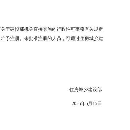
和《关于建设部机关直接实施的行政许可事项有关规定
件，准予注册。未批准注册的人员，可通过住房城乡建
。
住房城乡建设部
2025年5月15日