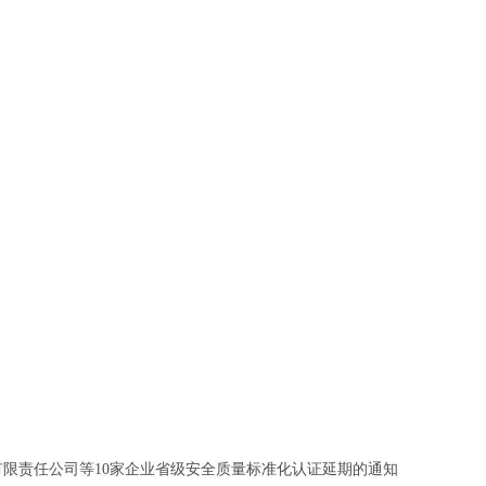
限责任公司等10家企业省级安全质量标准化认证延期的通知