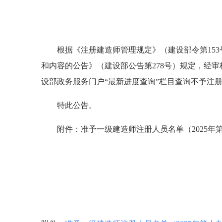
根据《注册建造师管理规定》（建设部令第153号
和内容的公告》（建设部公告第278号）规定，经审
设部政务服务门户“最新进度查询”栏目查询不予注
特此公告。
附件：准予一级建造师注册人员名单（2025年