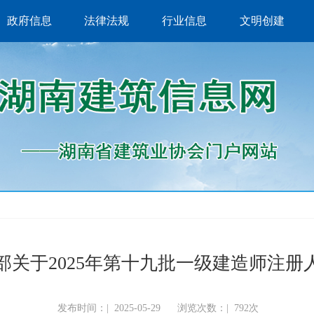
政府信息
法律法规
行业信息
文明创建
部关于2025年第十九批一级建造师注册
发布时间：|
2025-05-29
浏览次数：|
792次