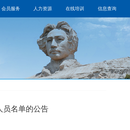
会员服务
人力资源
在线培训
信息查询
人员名单的公告