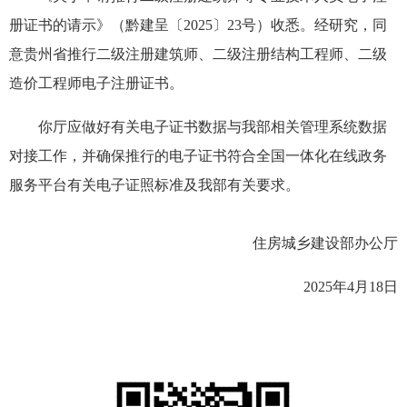
册证书的请示》（黔建呈〔2025〕23号）收悉。经研究，同
意贵州省推行二级注册建筑师、二级注册结构工程师、二级
造价工程师电子注册证书。
你厅应做好有关电子证书数据与我部相关管理系统数据
对接工作，并确保推行的电子证书符合全国一体化在线政务
服务平台有关电子证照标准及我部有关要求。
住房城乡建设部办公厅
2025年4月18日