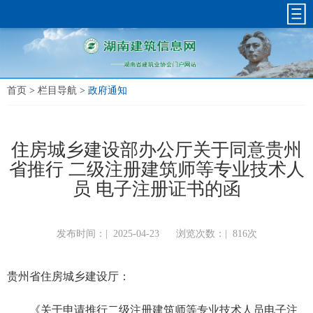
首页
>
栏目导航
>
政府通知
住房城乡建设部办公厅关于同意贵州
省推行 二级注册建筑师等专业技术人
员 电子注册证书的函
发布时间：|
2025-04-23
浏览次数：|
816次
贵州省住房城乡建设厅：
《关于申请推行二级注册建筑师等专业技术人员电子注