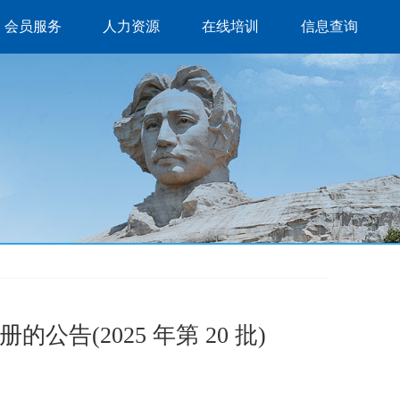
会员服务
人力资源
在线培训
信息查询
告(2025 年第 20 批)