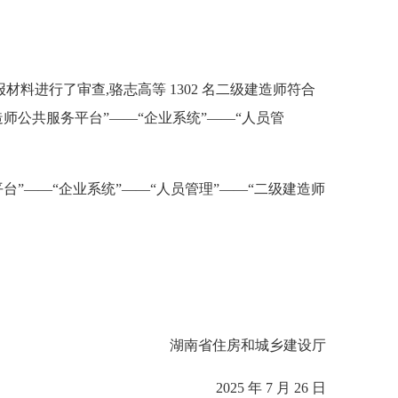
料进行了审查,骆志高等 1302 名二级建造师符合
湖南省二级建造师公共服务平台”——“企业系统”——“人员管
师公共服务平台”——“企业系统”——“人员管理”——“二级建造师
湖南省住房和城乡建设厅
2025 年 7 月 26 日