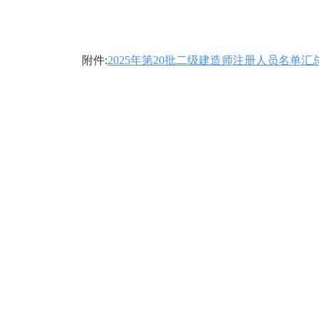
附件:
2025年第20批二级建造师注册人员名单汇总表