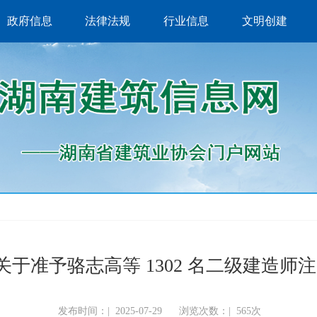
政府信息
法律法规
行业信息
文明创建
予骆志高等 1302 名二级建造师注册的公
发布时间：|
2025-07-29
浏览次数：|
565次