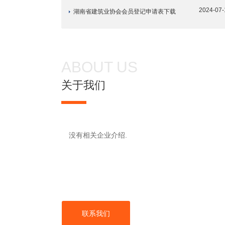
2024-07-
湖南省建筑业协会会员登记申请表下载
ABOUT US
关于我们
没有相关企业介绍.
联系我们