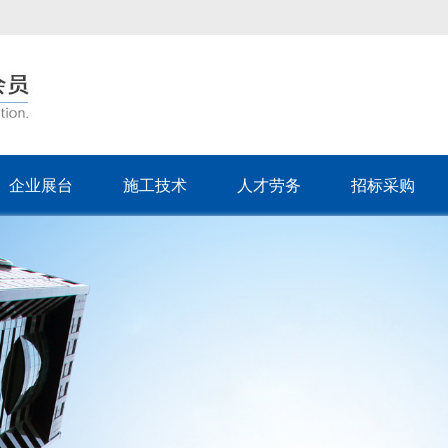
企业展台
施工技术
人才劳务
招标采购