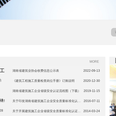
MORE
设工
湖南省建筑业协会收费信息公示表
2022-09-13
的
《建筑工程施工质量检查岗位手册》订购说明
2020-12-30
湖南省建筑施工企业省级安全认证流程图（下载）
2019-11-15
19
的通知
关于印发湖南省建筑施工企业安全质量标准化认证实施办法的通知
2016-07-11
28
关于开展建筑施工企业省级安全质量标准化认证动态核查和延期工作的通知
2014-03-24