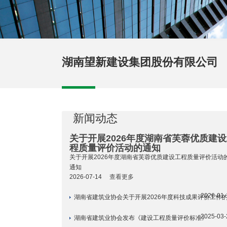
湖南望新建设集团股份有限公司
新闻动态
关于开展2026年度湖南省芙蓉优质建
程质量评价活动的通知
关于开展2026年度湖南省芙蓉优质建设工程质量评价活动
通知
2026-07-14
查看更多
2026-01-
湖南省建筑业协会关于开展2026年度科技成果评价工作
2025-03-
湖南省建筑业协会发布《建设工程质量评价标准》