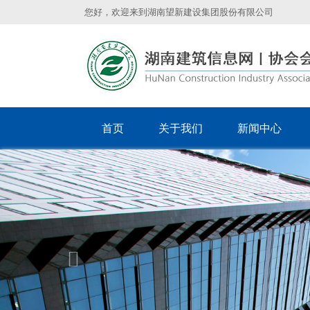
您好，欢迎来到湖南望新建设集团股份有限公司
首页
关于我们
新闻中心
Previous