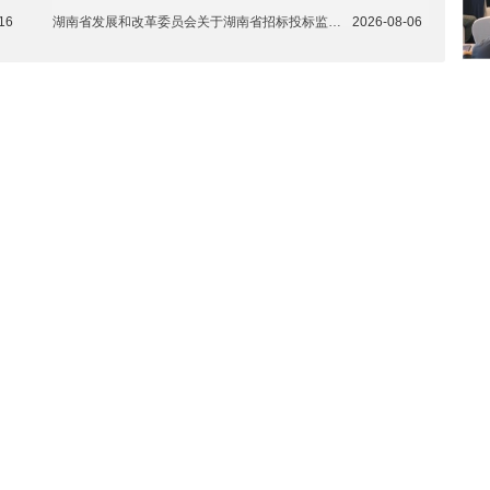
16
湖南省发展和改革委员会关于湖南省招标投标监管网优化后正式运行的公告
2026-08-06