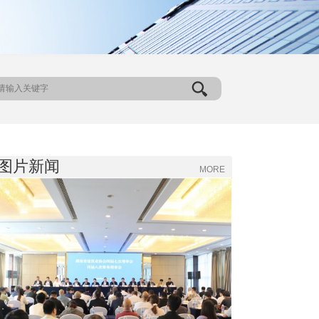
图片新闻
MORE
Previous
Next